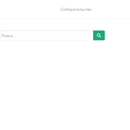
Собирательство
Искать: