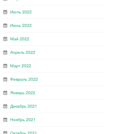
Июль 2022
Июнь 2022
Май 2022
Апрель 2022
Март 2022
Февраль 2022
Январь 2022
Декабрь 2021
Ноябрь 2021
Октябрь 2021