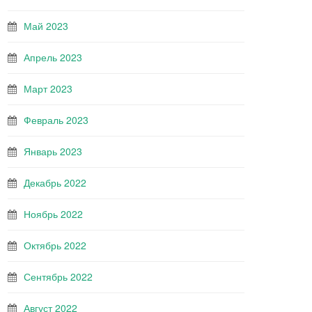
Май 2023
Апрель 2023
Март 2023
Февраль 2023
Январь 2023
Декабрь 2022
Ноябрь 2022
Октябрь 2022
Сентябрь 2022
Август 2022