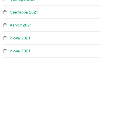
Сентябрь 2021
Август 2021
Июль 2021
Июнь 2021