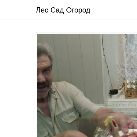
Лес Сад Огород