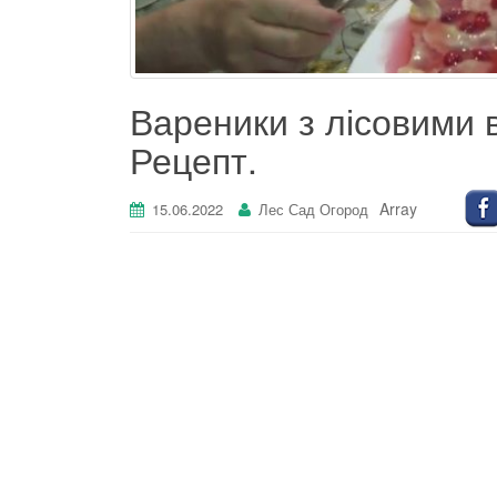
Вареники з лісовими
Рецепт.
Array
15.06.2022
Лес Сад Огород