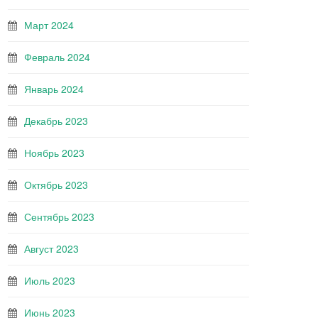
Март 2024
Февраль 2024
Январь 2024
Декабрь 2023
Ноябрь 2023
Октябрь 2023
Сентябрь 2023
Август 2023
Июль 2023
Июнь 2023