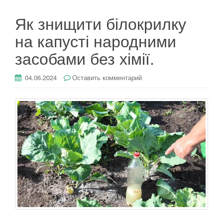
Як знищити білокрилку
на капусті народними
засобами без хімії.
04.06.2024
Оставить комментарий