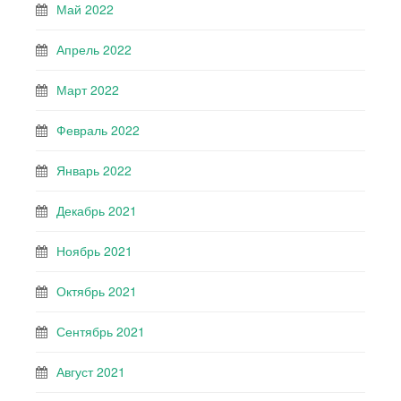
Май 2022
Апрель 2022
Март 2022
Февраль 2022
Январь 2022
Декабрь 2021
Ноябрь 2021
Октябрь 2021
Сентябрь 2021
Август 2021