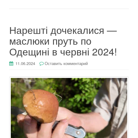
Нарешті дочекалися —
маслюки пруть по
Одещині в червні 2024!
11.06.2024
Оставить комментарий