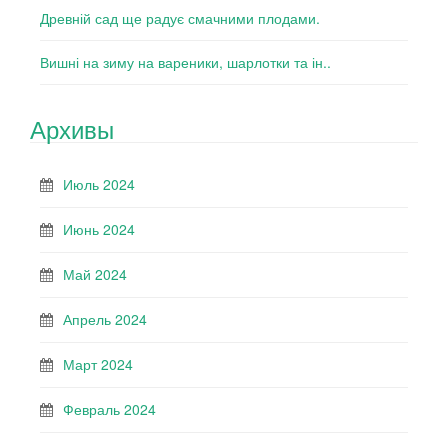
Древній сад ще радує смачними плодами.
Вишні на зиму на вареники, шарлотки та ін..
Архивы
Июль 2024
Июнь 2024
Май 2024
Апрель 2024
Март 2024
Февраль 2024