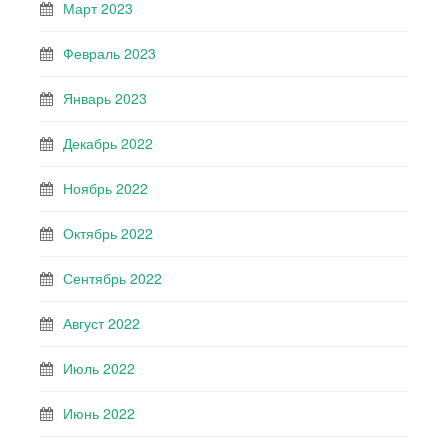
Март 2023
Февраль 2023
Январь 2023
Декабрь 2022
Ноябрь 2022
Октябрь 2022
Сентябрь 2022
Август 2022
Июль 2022
Июнь 2022