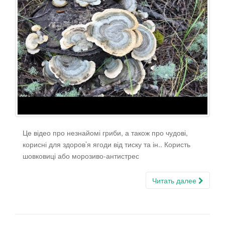
Це відео про незнайомі гриби, а також про чудові,
корисні для здоров’я ягоди від тиску та ін.. Користь
шовковиці або морозиво-антистрес
Читать далее