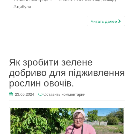
2.цибуля
Читать далее
Як зробити зелене
добриво для підживлення
рослин овочів.
23.05.2024
Оставить комментарий