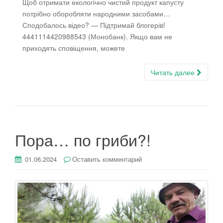
Щоб отримати екологічно чистий продукт капусту
потрібно оборобляти народними засобами…
Сподобалось відео? — Підтримай блогерів!
4441114420988543 (Монобанк). Якщо вам не
приходять сповіщення, можете
Читать далее
Пора… по гриби?!
01.06.2024
Оставить комментарий