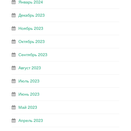
Январь 2024
Декабрь 2023
Ноябрь 2023
Октябрь 2023
Сентябрь 2023
Август 2023
Июль 2023
Июнь 2023
Май 2023
Апрель 2023