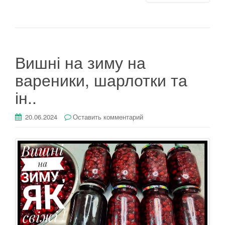
Вишні на зиму на
вареники, шарлотки та
ін..
20.06.2024
Оставить комментарий