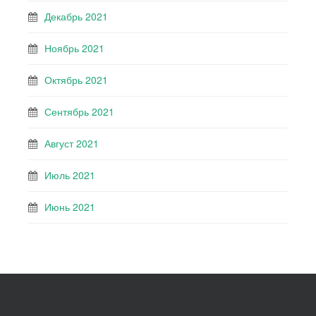
Декабрь 2021
Ноябрь 2021
Октябрь 2021
Сентябрь 2021
Август 2021
Июль 2021
Июнь 2021