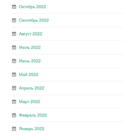
Октябрь 2022
Сентябрь 2022
Август 2022
Июль 2022
Июнь 2022
Май 2022
Апрель 2022
Март 2022
Февраль 2022
Январь 2022