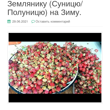
Землянику (Суницю/
Полуницю) на Зиму.
29.06.2021
Оставить комментарий