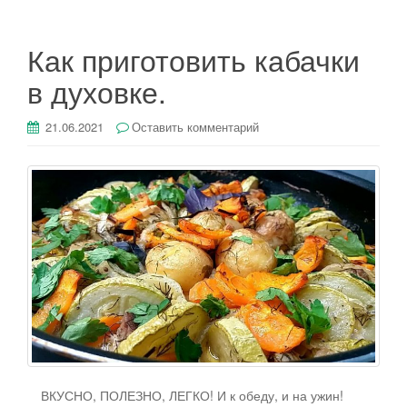
Как приготовить кабачки
в духовке.
21.06.2021
Оставить комментарий
ВКУСНО, ПОЛЕЗНО, ЛЕГКО! И к обеду, и на ужин!