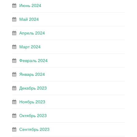
Июнь 2024
Май 2024
Апрель 2024
Март 2024
Февраль 2024
Январь 2024
Декабрь 2023
Ноябрь 2023
Октябрь 2023
Сентябрь 2023