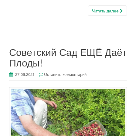
Читать далее
Советский Сад ЕЩЁ Даёт
Плоды!
27.06.2021
Оставить комментарий