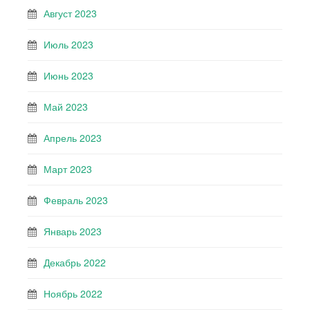
Август 2023
Июль 2023
Июнь 2023
Май 2023
Апрель 2023
Март 2023
Февраль 2023
Январь 2023
Декабрь 2022
Ноябрь 2022