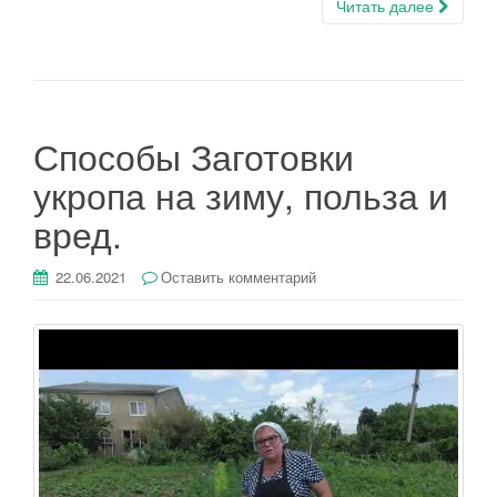
Читать далее
Способы Заготовки
укропа на зиму, польза и
вред.
22.06.2021
Оставить комментарий