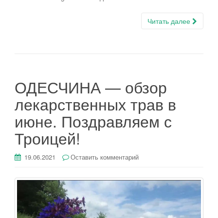
Читать далее
ОДЕСЧИНА — обзор
лекарственных трав в
июне. Поздравляем с
Троицей!
19.06.2021
Оставить комментарий