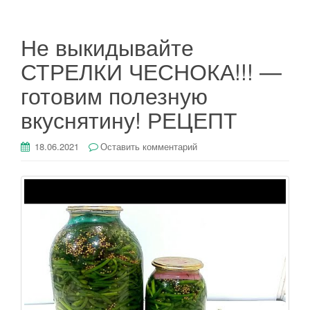
Не выкидывайте
СТРЕЛКИ ЧЕСНОКА!!! —
готовим полезную
вкуснятину! РЕЦЕПТ
18.06.2021
Оставить комментарий