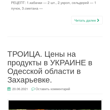
РЕЦЕПТ: 1.кабачки — 2 шт., 2.укроп, сельдерей — 1
пучок, 3.сметана —
Читать далее
ТРОИЦА. Цены на
продукты в УКРАИНЕ в
Одесской области в
Захарьевке.
20.06.2021
Оставить комментарий