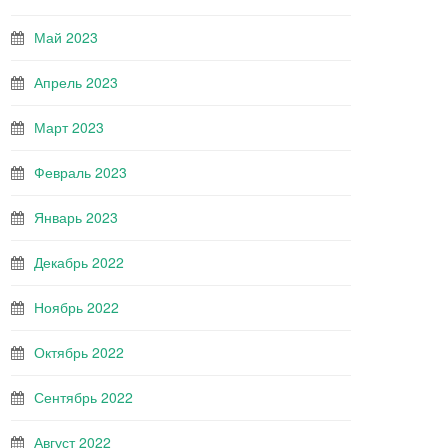
Май 2023
Апрель 2023
Март 2023
Февраль 2023
Январь 2023
Декабрь 2022
Ноябрь 2022
Октябрь 2022
Сентябрь 2022
Август 2022