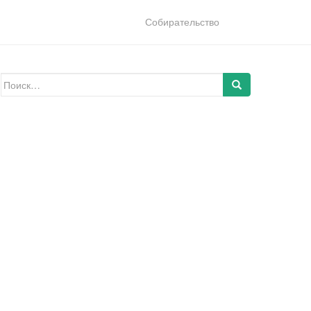
Собирательство
Искать: