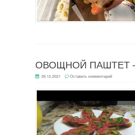
ОВОЩНОЙ ПАШТЕТ — 
29.12.2021
Оставить комментарий