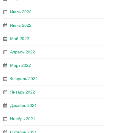
Июль 2022
Июнь 2022
Май 2022
Апрель 2022
Март 2022
Февраль 2022
Январь 2022
Декабрь 2021
Ноябрь 2021
Октябрь 2021