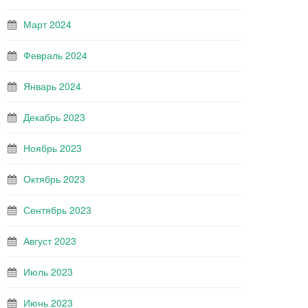
Март 2024
Февраль 2024
Январь 2024
Декабрь 2023
Ноябрь 2023
Октябрь 2023
Сентябрь 2023
Август 2023
Июль 2023
Июнь 2023