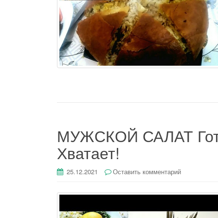
МУЖСКОЙ САЛАТ Гото
Хватает!
25.12.2021
Оставить комментарий