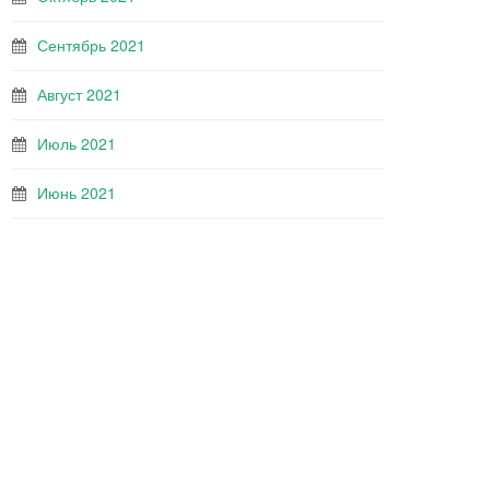
Сентябрь 2021
Август 2021
Июль 2021
Июнь 2021