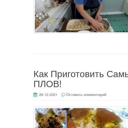
Как Приготовить Сам
ПЛОВ!
26.12.2021
Оставить комментарий