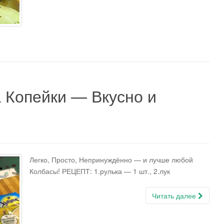
 Копейки — Вкусно и
Легко, Просто, Непринуждённо — и лучше любой
Колбасы! РЕЦЕПТ: 1.рулька — 1 шт., 2.лук
Читать далее