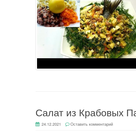
Салат из Крабовых Па
24.12.2021
Оставить комментарий