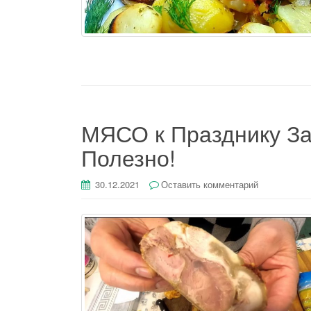
МЯСО к Празднику За
Полезно!
30.12.2021
Оставить комментарий