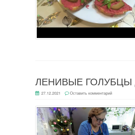
ЛЕНИВЫЕ ГОЛУБЦЫ д
27.12.2021
Оставить комментарий