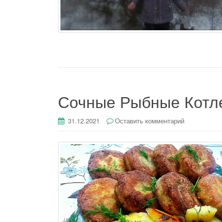
Сочные Рыбные Котл
31.12.2021
Оставить комментарий