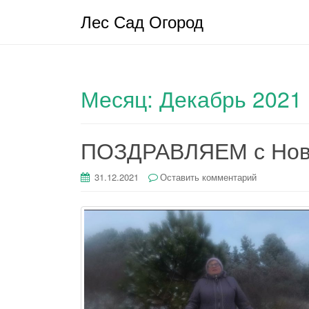
Лес Сад Огород
Месяц:
Декабрь 2021
ПОЗДРАВЛЯЕМ с Новы
31.12.2021
Оставить комментарий