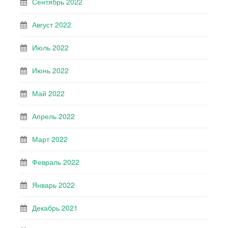
Сентябрь 2022
Август 2022
Июль 2022
Июнь 2022
Май 2022
Апрель 2022
Март 2022
Февраль 2022
Январь 2022
Декабрь 2021