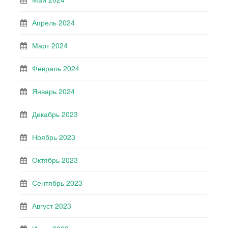
Апрель 2024
Март 2024
Февраль 2024
Январь 2024
Декабрь 2023
Ноябрь 2023
Октябрь 2023
Сентябрь 2023
Август 2023