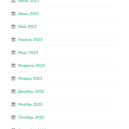
Июль 2023
Июнь 2023
Май 2023
Апрель 2023
Март 2023
Февраль 2023
Январь 2023
Декабрь 2022
Ноябрь 2022
Октябрь 2022