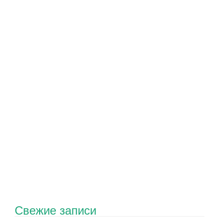
Свежие записи