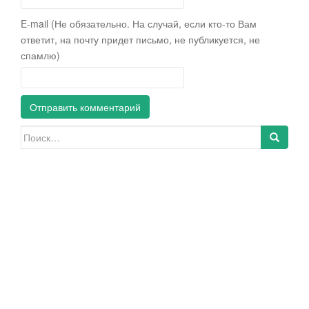
E-mail (Не обязательно. На случай, если кто-то Вам
ответит, на почту придет письмо, не публикуется, не
спамлю)
Искать: