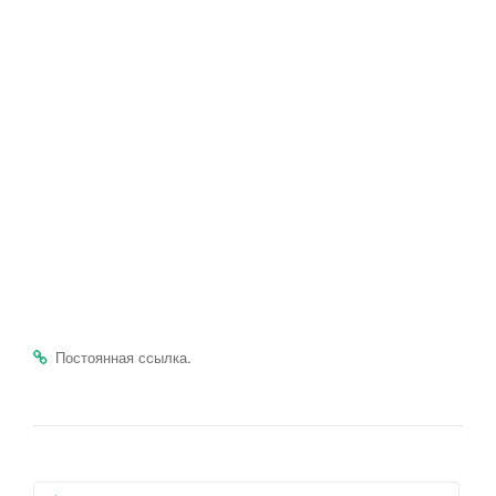
.
Постоянная ссылка