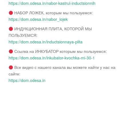
https://dom.odesa.in/nabor-kastrul-inductsionnih
НАБОР ЛОЖЕК, которым мы пользуемся:
https://dom.odesa.in/nabor_lojek
ИНДУКЦИОННАЯ ПЛИТА, КОТОРОЙ МЫ
ПОЛЬЗУЕМСЯ:
https://dom.odesa.in/inductsionnaya-plita
Ссылка на ИНКУБАТОР которым мы пользуемся:
https://dom.odesa.in/inkubator-kvochka-mi-30-1
Все видео с нашего канала вы можете найти у нас на
сайте:
https://dom.odesa.in