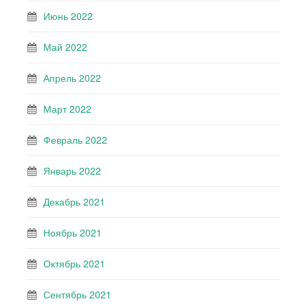
Июнь 2022
Май 2022
Апрель 2022
Март 2022
Февраль 2022
Январь 2022
Декабрь 2021
Ноябрь 2021
Октябрь 2021
Сентябрь 2021