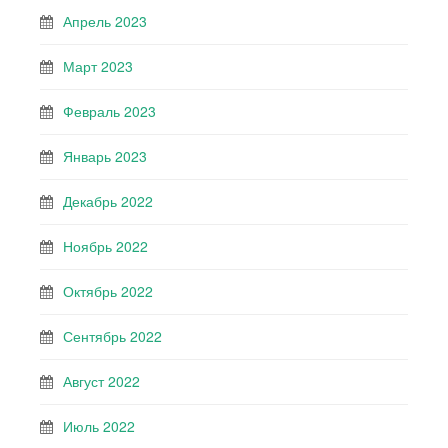
Апрель 2023
Март 2023
Февраль 2023
Январь 2023
Декабрь 2022
Ноябрь 2022
Октябрь 2022
Сентябрь 2022
Август 2022
Июль 2022