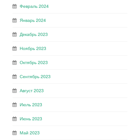
Февраль 2024
Январь 2024
Декабрь 2023
Ноябрь 2023
Октябрь 2023
Сентябрь 2023
Август 2023
Июль 2023
Июнь 2023
Май 2023