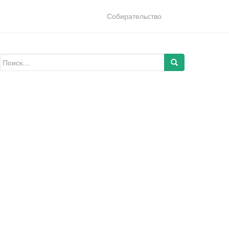
Собирательство
Искать: