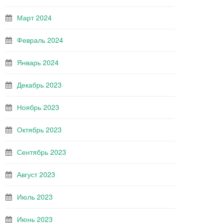
Март 2024
Февраль 2024
Январь 2024
Декабрь 2023
Ноябрь 2023
Октябрь 2023
Сентябрь 2023
Август 2023
Июль 2023
Июнь 2023