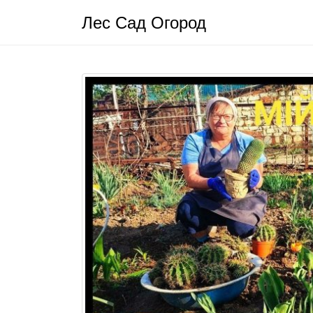
Лес Сад Огород