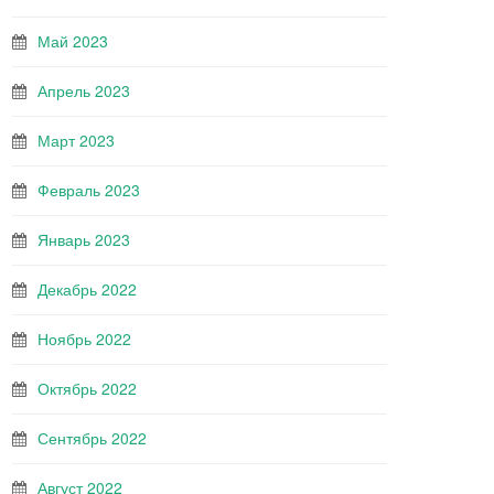
Май 2023
Апрель 2023
Март 2023
Февраль 2023
Январь 2023
Декабрь 2022
Ноябрь 2022
Октябрь 2022
Сентябрь 2022
Август 2022