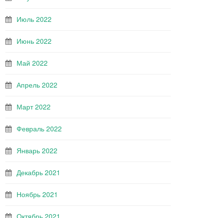
Июль 2022
Июнь 2022
Май 2022
Апрель 2022
Март 2022
Февраль 2022
Январь 2022
Декабрь 2021
Ноябрь 2021
Октябрь 2021