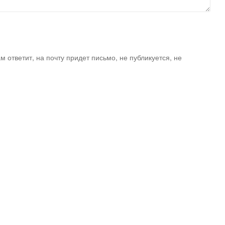
ам ответит, на почту придет письмо, не публикуется, не