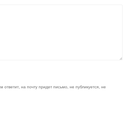
ам ответит, на почту придет письмо, не публикуется, не