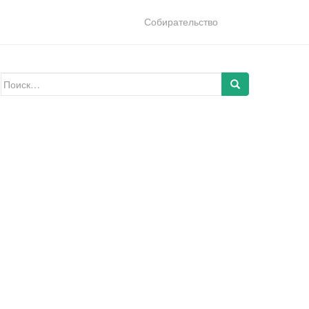
Собирательство
Искать: