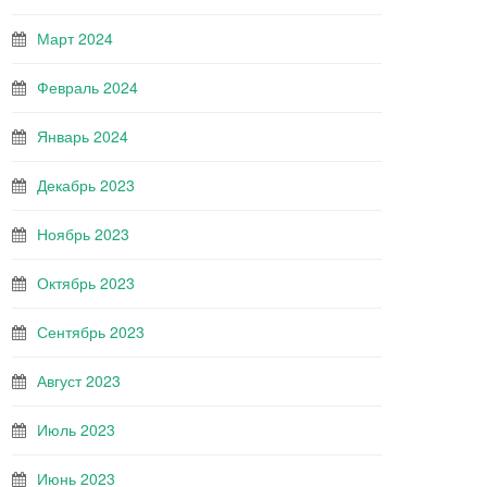
Март 2024
Февраль 2024
Январь 2024
Декабрь 2023
Ноябрь 2023
Октябрь 2023
Сентябрь 2023
Август 2023
Июль 2023
Июнь 2023