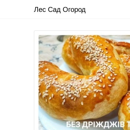
Лес Сад Огород