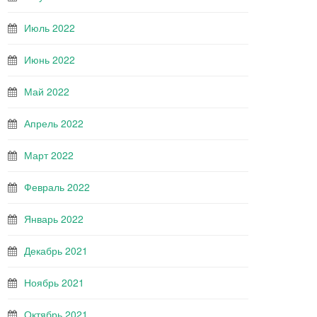
Июль 2022
Июнь 2022
Май 2022
Апрель 2022
Март 2022
Февраль 2022
Январь 2022
Декабрь 2021
Ноябрь 2021
Октябрь 2021