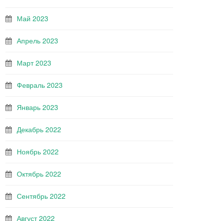
Май 2023
Апрель 2023
Март 2023
Февраль 2023
Январь 2023
Декабрь 2022
Ноябрь 2022
Октябрь 2022
Сентябрь 2022
Август 2022