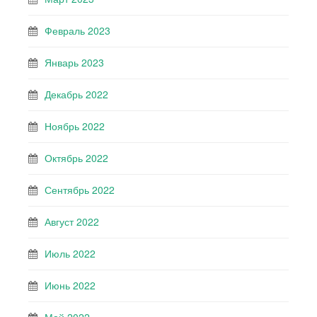
Февраль 2023
Январь 2023
Декабрь 2022
Ноябрь 2022
Октябрь 2022
Сентябрь 2022
Август 2022
Июль 2022
Июнь 2022