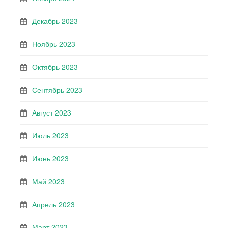
Декабрь 2023
Ноябрь 2023
Октябрь 2023
Сентябрь 2023
Август 2023
Июль 2023
Июнь 2023
Май 2023
Апрель 2023
Март 2023