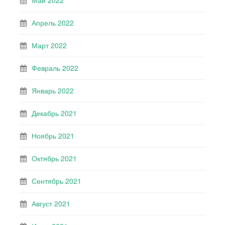
Май 2022
Апрель 2022
Март 2022
Февраль 2022
Январь 2022
Декабрь 2021
Ноябрь 2021
Октябрь 2021
Сентябрь 2021
Август 2021