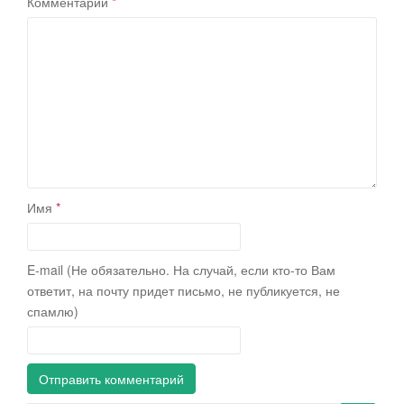
Комментарий
*
Имя
*
E-mail (Не обязательно. На случай, если кто-то Вам
ответит, на почту придет письмо, не публикуется, не
спамлю)