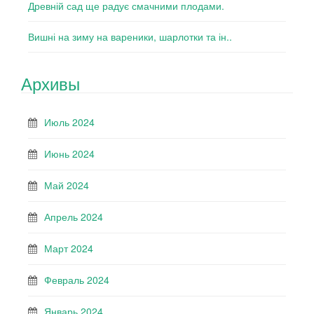
Древній сад ще радує смачними плодами.
Вишні на зиму на вареники, шарлотки та ін..
Архивы
Июль 2024
Июнь 2024
Май 2024
Апрель 2024
Март 2024
Февраль 2024
Январь 2024