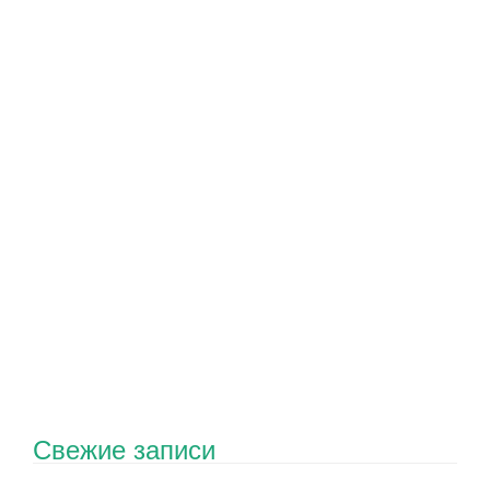
Свежие записи