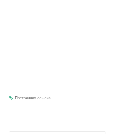
.
Постоянная ссылка