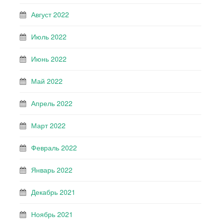
Август 2022
Июль 2022
Июнь 2022
Май 2022
Апрель 2022
Март 2022
Февраль 2022
Январь 2022
Декабрь 2021
Ноябрь 2021