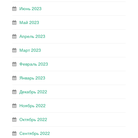
Июнь 2023
Май 2023
Апрель 2023
Март 2023
Февраль 2023
Январь 2023
Декабрь 2022
Ноябрь 2022
Октябрь 2022
Сентябрь 2022