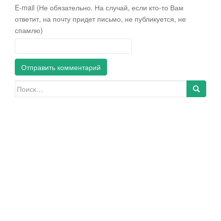
E-mail (Не обязательно. На случай, если кто-то Вам
ответит, на почту придет письмо, не публикуется, не
спамлю)
Искать: