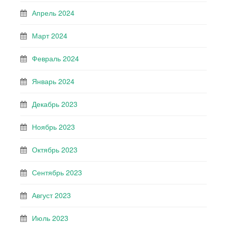
Апрель 2024
Март 2024
Февраль 2024
Январь 2024
Декабрь 2023
Ноябрь 2023
Октябрь 2023
Сентябрь 2023
Август 2023
Июль 2023