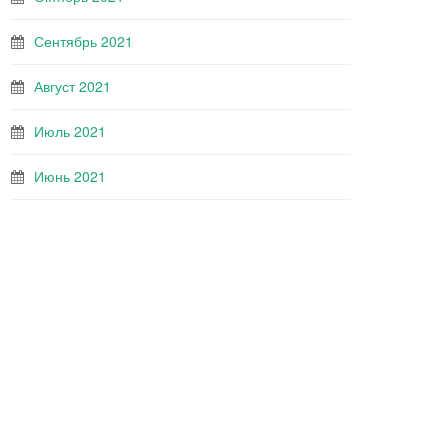
Сентябрь 2021
Август 2021
Июль 2021
Июнь 2021