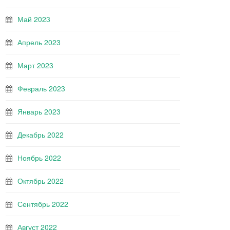
Май 2023
Апрель 2023
Март 2023
Февраль 2023
Январь 2023
Декабрь 2022
Ноябрь 2022
Октябрь 2022
Сентябрь 2022
Август 2022