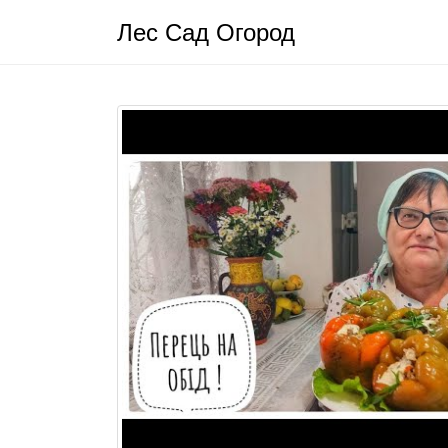
Лес Сад Огород