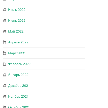
Июль 2022
Июнь 2022
Май 2022
Апрель 2022
Март 2022
Февраль 2022
Январь 2022
Декабрь 2021
Ноябрь 2021
Октябрь 2021