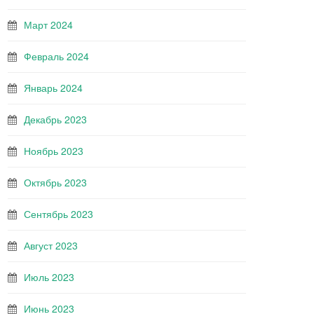
Март 2024
Февраль 2024
Январь 2024
Декабрь 2023
Ноябрь 2023
Октябрь 2023
Сентябрь 2023
Август 2023
Июль 2023
Июнь 2023