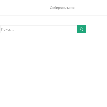
Собирательство
Искать: