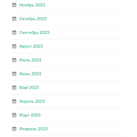
Ноябрь 2023
Октябрь 2023
Сентябрь 2023
Август 2023
Июль 2023
Июнь 2023
Май 2023
Апрель 2023
Март 2023
Февраль 2023