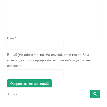
Имя
*
E-mail (Не обязательно. На случай, если кто-то Вам
ответит, на почту придет письмо, не публикуется, не
спамлю)
Искать: