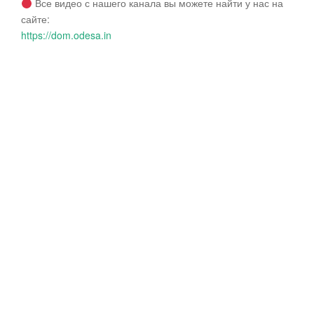
Все видео с нашего канала вы можете найти у нас на
сайте:
https://dom.odesa.in