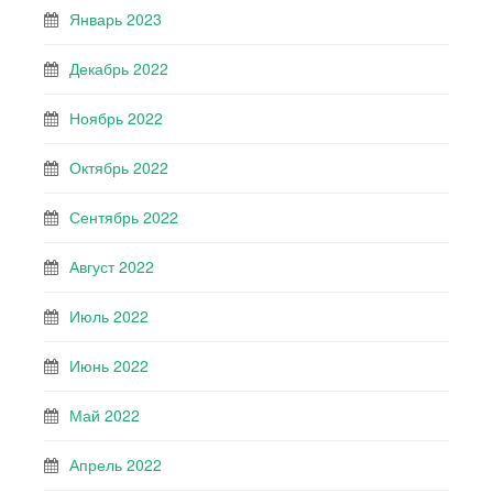
Январь 2023
Декабрь 2022
Ноябрь 2022
Октябрь 2022
Сентябрь 2022
Август 2022
Июль 2022
Июнь 2022
Май 2022
Апрель 2022