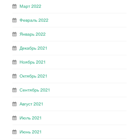
Март 2022
Февраль 2022
Январь 2022
Декабрь 2021
Ноябрь 2021
Октябрь 2021
Сентябрь 2021
Август 2021
Июль 2021
Июнь 2021