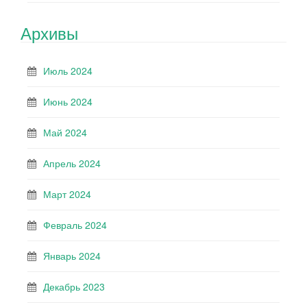
Архивы
Июль 2024
Июнь 2024
Май 2024
Апрель 2024
Март 2024
Февраль 2024
Январь 2024
Декабрь 2023