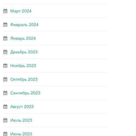
Март 2024
Февраль 2024
Январь 2024
Декабрь 2023
Ноябрь 2023
Октябрь 2023
Сентябрь 2023
Август 2023
Июль 2023
Июнь 2023