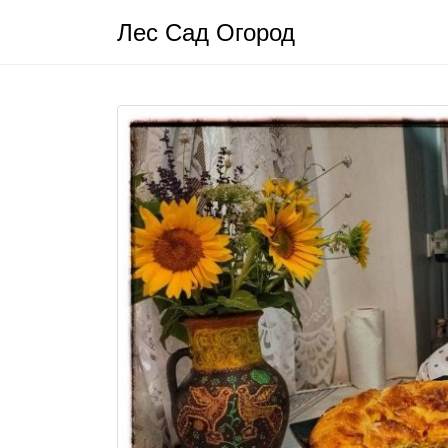
Лес Сад Огород