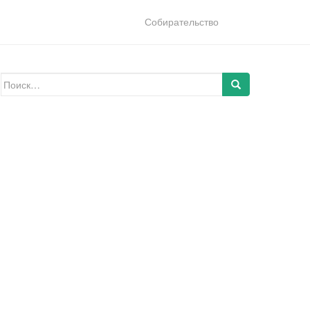
Собирательство
Искать: