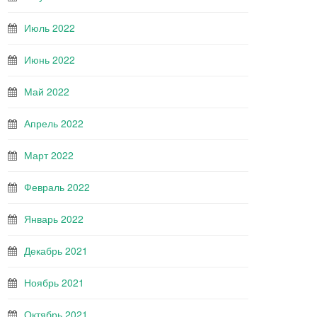
Июль 2022
Июнь 2022
Май 2022
Апрель 2022
Март 2022
Февраль 2022
Январь 2022
Декабрь 2021
Ноябрь 2021
Октябрь 2021