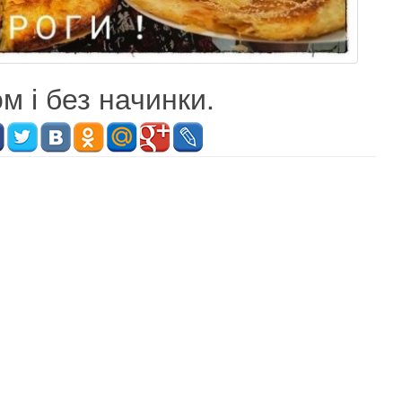
м і без начинки.