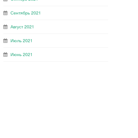
Сентябрь 2021
Август 2021
Июль 2021
Июнь 2021