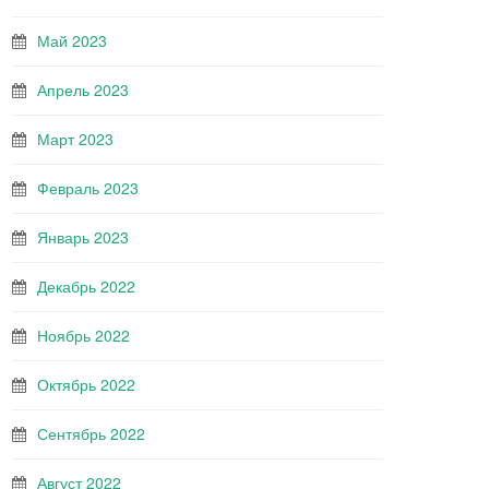
Май 2023
Апрель 2023
Март 2023
Февраль 2023
Январь 2023
Декабрь 2022
Ноябрь 2022
Октябрь 2022
Сентябрь 2022
Август 2022