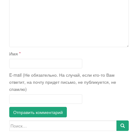
Имя
*
E-mail (Не обязательно. На случай, если кто-то Вам
ответит, на почту придет письмо, не публикуется, не
спамлю)
Искать: