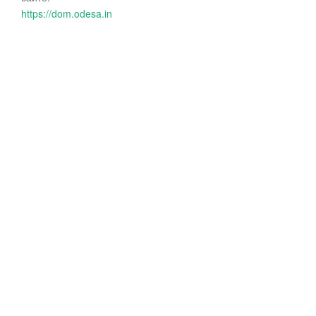
https://dom.odesa.in