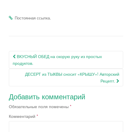
.
Постоянная ссылка
Навигация
ВКУСНЫЙ ОБЕД на скорую руку из простых
по
продуктов.
записям
ДЕСЕРТ из ТЫКВЫ сносит «КРЫШУ»! Авторский
Рецепт.
Добавить комментарий
Обязательные поля помечены
*
Комментарий
*