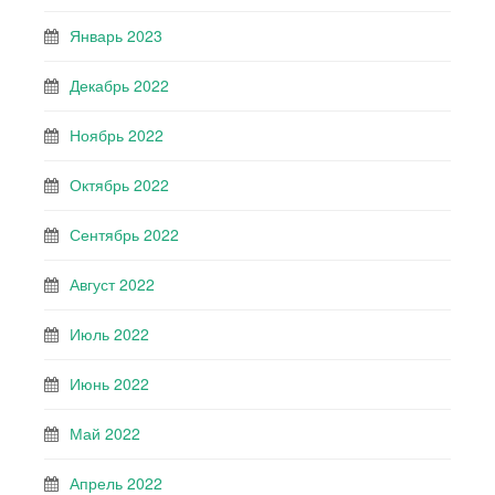
Январь 2023
Декабрь 2022
Ноябрь 2022
Октябрь 2022
Сентябрь 2022
Август 2022
Июль 2022
Июнь 2022
Май 2022
Апрель 2022