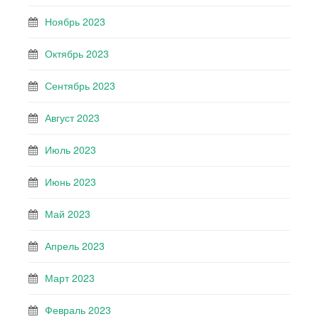
Ноябрь 2023
Октябрь 2023
Сентябрь 2023
Август 2023
Июль 2023
Июнь 2023
Май 2023
Апрель 2023
Март 2023
Февраль 2023