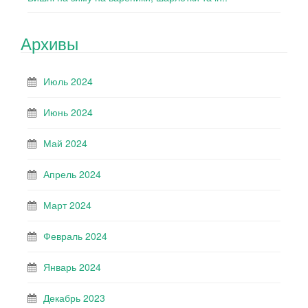
Архивы
Июль 2024
Июнь 2024
Май 2024
Апрель 2024
Март 2024
Февраль 2024
Январь 2024
Декабрь 2023