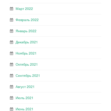
Март 2022
Февраль 2022
Январь 2022
Декабрь 2021
Ноябрь 2021
Октябрь 2021
Сентябрь 2021
Август 2021
Июль 2021
Июнь 2021