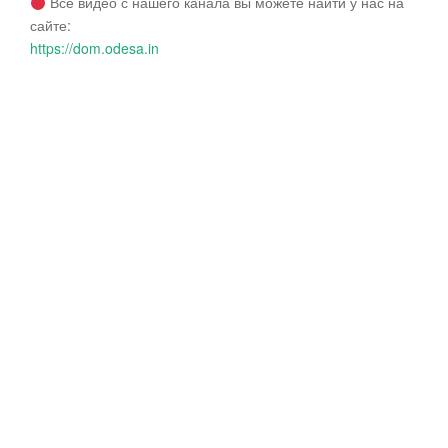
Все видео с нашего канала вы можете найти у нас на
сайте:
https://dom.odesa.in