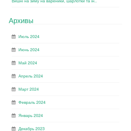
Вишні на зиму на вареники, шарлотки та ін..
Архивы
Июль 2024
Июнь 2024
Май 2024
Апрель 2024
Март 2024
Февраль 2024
Январь 2024
Декабрь 2023