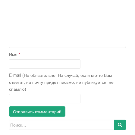
Имя
*
E-mail (Не обязательно. На случай, если кто-то Вам
ответит, на почту придет письмо, не публикуется, не
спамлю)
Искать: