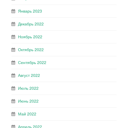
Январь 2023
Декабрь 2022
Ноябрь 2022
Октябрь 2022
Сентябрь 2022
Август 2022
Июль 2022
Июнь 2022
Май 2022
Апрель 2022