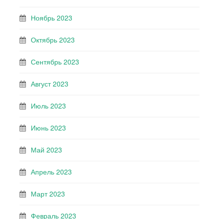
Ноябрь 2023
Октябрь 2023
Сентябрь 2023
Август 2023
Июль 2023
Июнь 2023
Май 2023
Апрель 2023
Март 2023
Февраль 2023