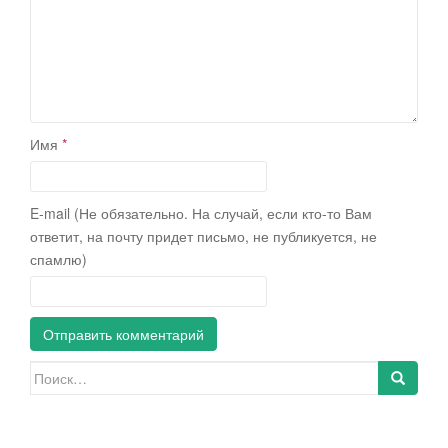
Имя
*
E-mail (Не обязательно. На случай, если кто-то Вам
ответит, на почту придет письмо, не публикуется, не
спамлю)
Искать: