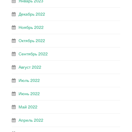
Январь 2023
Декабрь 2022
Ноябрь 2022
Октябрь 2022
Сентябрь 2022
Август 2022
Июль 2022
Июнь 2022
Май 2022
Апрель 2022