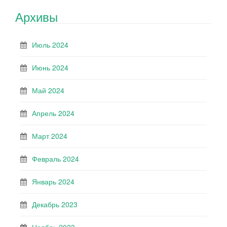
Архивы
Июль 2024
Июнь 2024
Май 2024
Апрель 2024
Март 2024
Февраль 2024
Январь 2024
Декабрь 2023