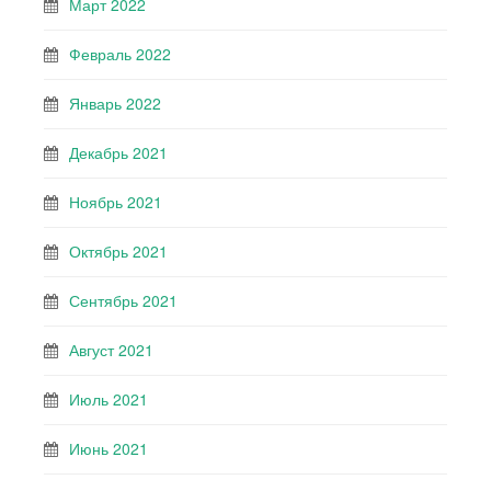
Март 2022
Февраль 2022
Январь 2022
Декабрь 2021
Ноябрь 2021
Октябрь 2021
Сентябрь 2021
Август 2021
Июль 2021
Июнь 2021