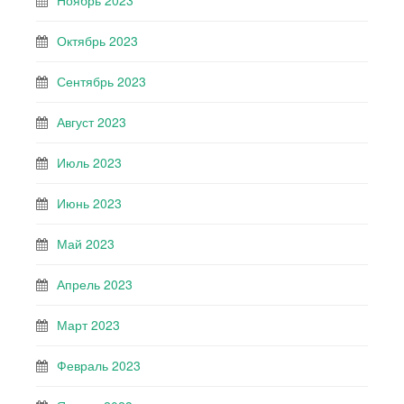
Ноябрь 2023
Октябрь 2023
Сентябрь 2023
Август 2023
Июль 2023
Июнь 2023
Май 2023
Апрель 2023
Март 2023
Февраль 2023