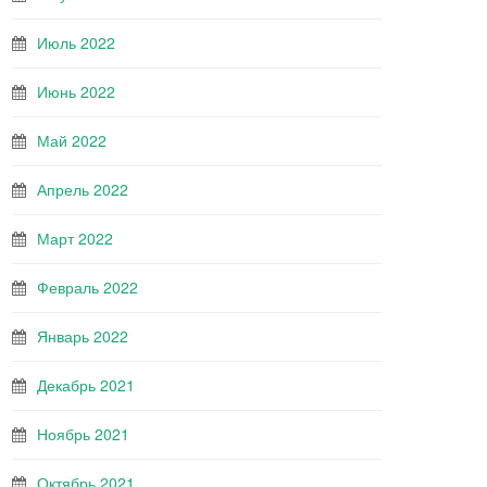
Июль 2022
Июнь 2022
Май 2022
Апрель 2022
Март 2022
Февраль 2022
Январь 2022
Декабрь 2021
Ноябрь 2021
Октябрь 2021