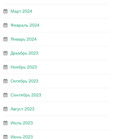
Март 2024
Февраль 2024
Январь 2024
Декабрь 2023
Ноябрь 2023
Октябрь 2023
Сентябрь 2023
Август 2023
Июль 2023
Июнь 2023