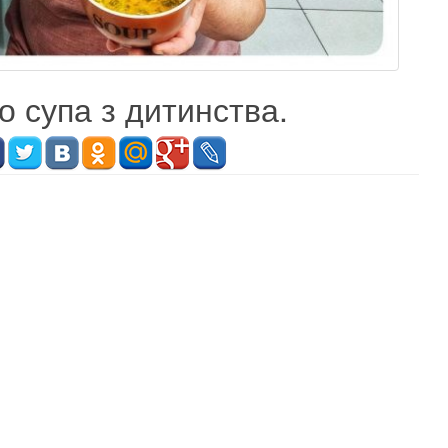
о супа з дитинства.