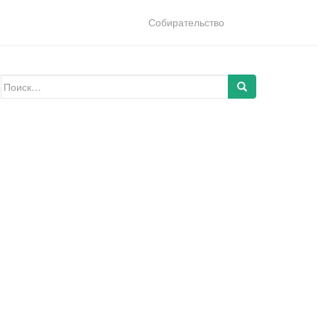
Собирательство
Искать: