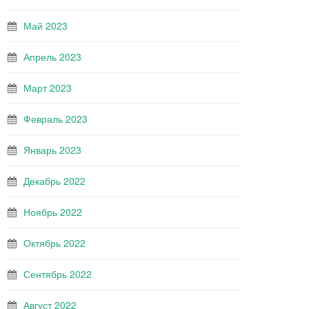
Май 2023
Апрель 2023
Март 2023
Февраль 2023
Январь 2023
Декабрь 2022
Ноябрь 2022
Октябрь 2022
Сентябрь 2022
Август 2022