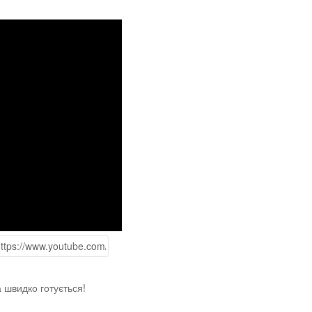
 швидко готується!