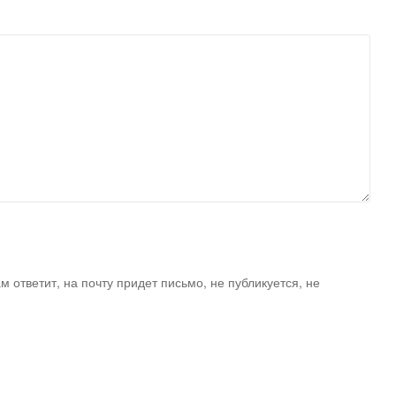
ам ответит, на почту придет письмо, не публикуется, не