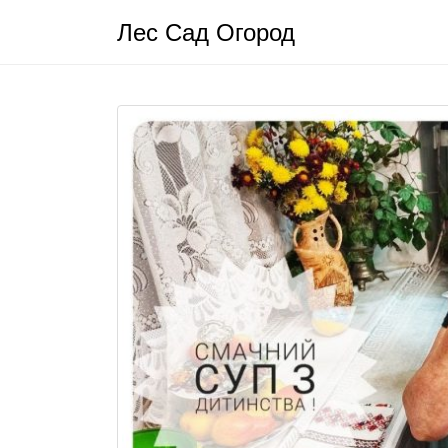
Лес Сад Огород