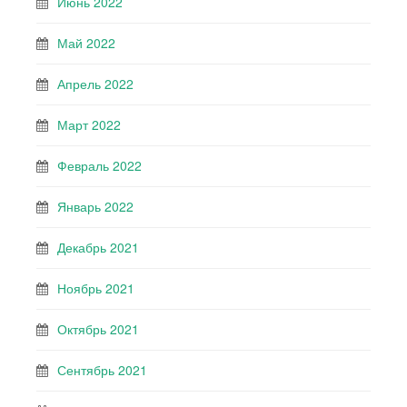
Июнь 2022
Май 2022
Апрель 2022
Март 2022
Февраль 2022
Январь 2022
Декабрь 2021
Ноябрь 2021
Октябрь 2021
Сентябрь 2021