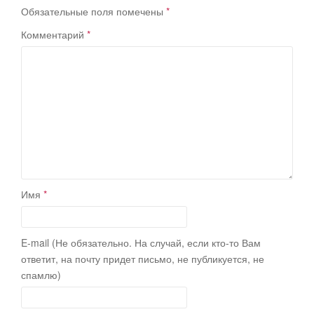
Обязательные поля помечены
*
Комментарий
*
Имя
*
E-mail (Не обязательно. На случай, если кто-то Вам
ответит, на почту придет письмо, не публикуется, не
спамлю)