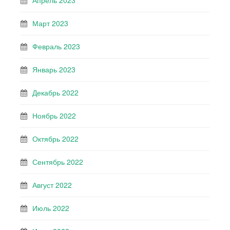
Апрель 2023
Март 2023
Февраль 2023
Январь 2023
Декабрь 2022
Ноябрь 2022
Октябрь 2022
Сентябрь 2022
Август 2022
Июль 2022