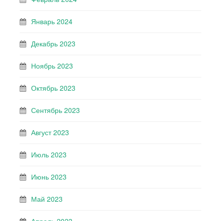
Январь 2024
Декабрь 2023
Ноябрь 2023
Октябрь 2023
Сентябрь 2023
Август 2023
Июль 2023
Июнь 2023
Май 2023