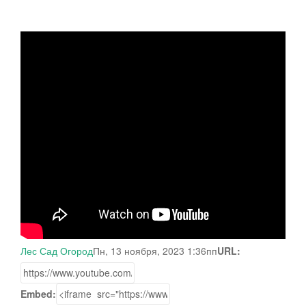
Лес Сад Огород
Пн, 13 ноября, 2023 1:36пп
URL:
Embed: