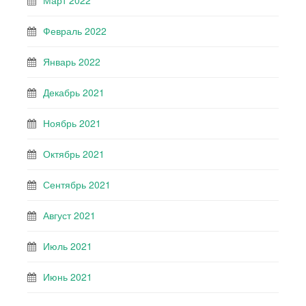
Март 2022
Февраль 2022
Январь 2022
Декабрь 2021
Ноябрь 2021
Октябрь 2021
Сентябрь 2021
Август 2021
Июль 2021
Июнь 2021