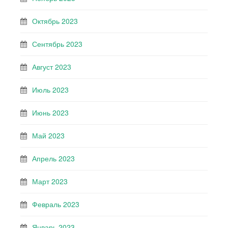
Октябрь 2023
Сентябрь 2023
Август 2023
Июль 2023
Июнь 2023
Май 2023
Апрель 2023
Март 2023
Февраль 2023
Январь 2023