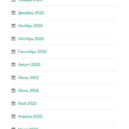
Декабрь 2022
Ноябрь 2022
Октябрь 2022
Сентябрь 2022
Август 2022
Июль 2022
Июнь 2022
Май 2022
Апрель 2022