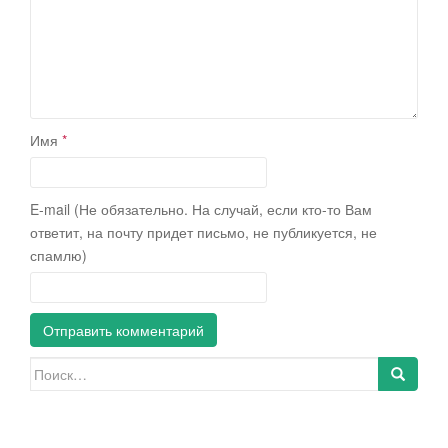
Имя
*
E-mail (Не обязательно. На случай, если кто-то Вам
ответит, на почту придет письмо, не публикуется, не
спамлю)
Искать: