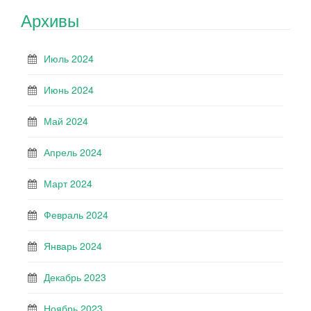
Архивы
Июль 2024
Июнь 2024
Май 2024
Апрель 2024
Март 2024
Февраль 2024
Январь 2024
Декабрь 2023
Ноябрь 2023