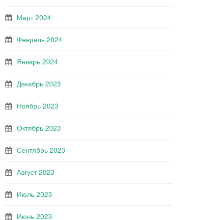
Март 2024
Февраль 2024
Январь 2024
Декабрь 2023
Ноябрь 2023
Октябрь 2023
Сентябрь 2023
Август 2023
Июль 2023
Июнь 2023