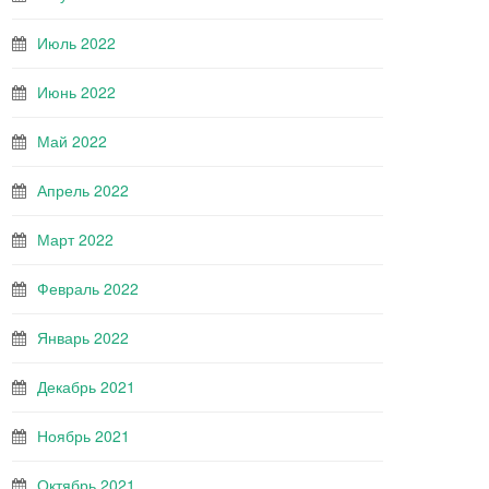
Июль 2022
Июнь 2022
Май 2022
Апрель 2022
Март 2022
Февраль 2022
Январь 2022
Декабрь 2021
Ноябрь 2021
Октябрь 2021