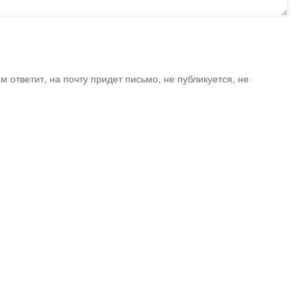
ам ответит, на почту придет письмо, не публикуется, не