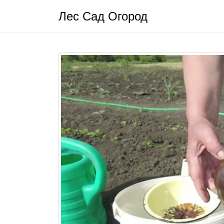
Лес Сад Огород