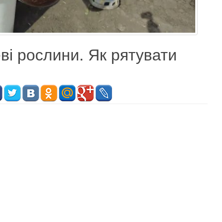
ві рослини. Як рятувати