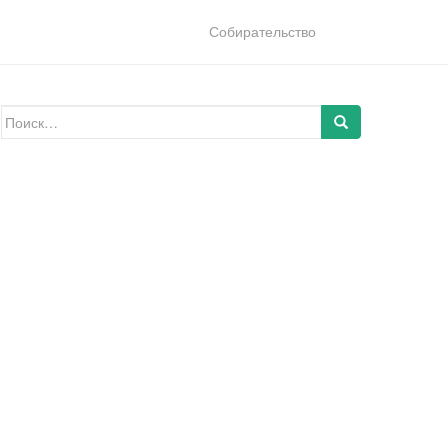
Собирательство
Искать: