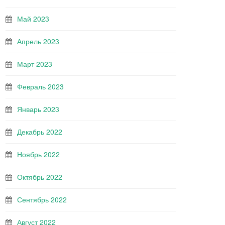
Май 2023
Апрель 2023
Март 2023
Февраль 2023
Январь 2023
Декабрь 2022
Ноябрь 2022
Октябрь 2022
Сентябрь 2022
Август 2022