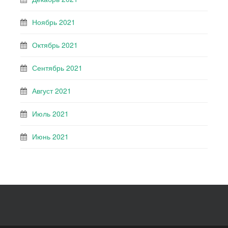
Ноябрь 2021
Октябрь 2021
Сентябрь 2021
Август 2021
Июль 2021
Июнь 2021