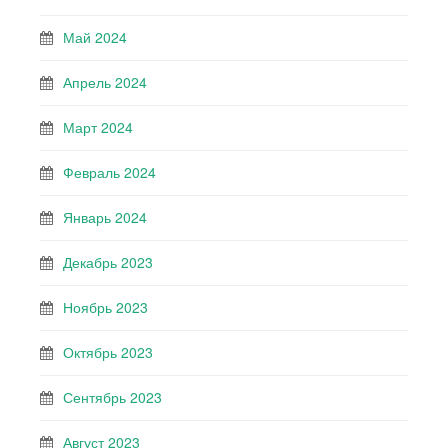
Май 2024
Апрель 2024
Март 2024
Февраль 2024
Январь 2024
Декабрь 2023
Ноябрь 2023
Октябрь 2023
Сентябрь 2023
Август 2023