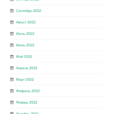
Сентябрь 2022
Август 2022
Июль 2022
Июнь 2022
Май 2022
Апрель 2022
Март 2022
Февраль 2022
Январь 2022
Декабрь 2021