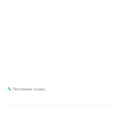
.
Постоянная ссылка