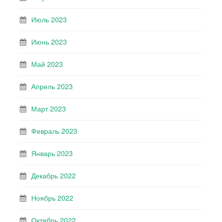
Июль 2023
Июнь 2023
Май 2023
Апрель 2023
Март 2023
Февраль 2023
Январь 2023
Декабрь 2022
Ноябрь 2022
Октябрь 2022