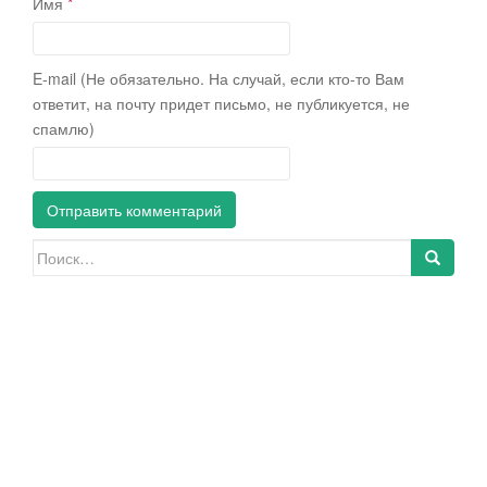
Имя
*
E-mail (Не обязательно. На случай, если кто-то Вам
ответит, на почту придет письмо, не публикуется, не
спамлю)
Искать: