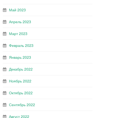
Май 2023
Апрель 2023
Март 2023
Февраль 2023
Январь 2023
Декабрь 2022
Ноябрь 2022
Октябрь 2022
Сентябрь 2022
Август 2022