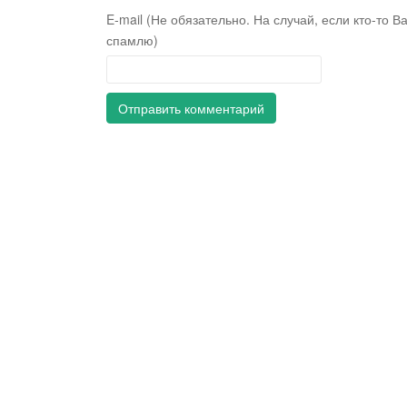
E-mail (Не обязательно. На случай, если кто-то В
спамлю)