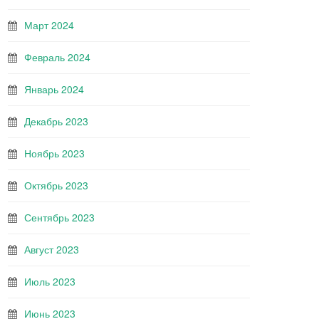
Март 2024
Февраль 2024
Январь 2024
Декабрь 2023
Ноябрь 2023
Октябрь 2023
Сентябрь 2023
Август 2023
Июль 2023
Июнь 2023