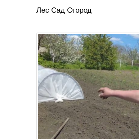
Лес Сад Огород