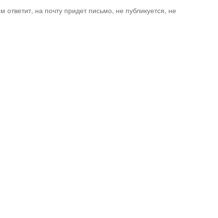
ам ответит, на почту придет письмо, не публикуется, не