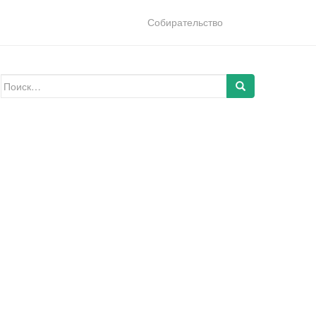
Собирательство
Искать: