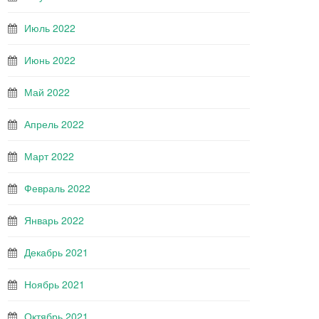
Июль 2022
Июнь 2022
Май 2022
Апрель 2022
Март 2022
Февраль 2022
Январь 2022
Декабрь 2021
Ноябрь 2021
Октябрь 2021