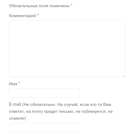
Обязательные поля помечены
*
Комментарий
*
Имя
*
E-mail (Не обязательно. На случай, если кто-то Вам
ответит, на почту придет письмо, не публикуется, не
спамлю)