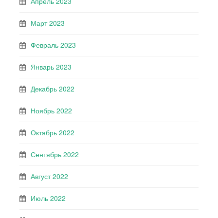
Апрель 2023
Март 2023
Февраль 2023
Январь 2023
Декабрь 2022
Ноябрь 2022
Октябрь 2022
Сентябрь 2022
Август 2022
Июль 2022