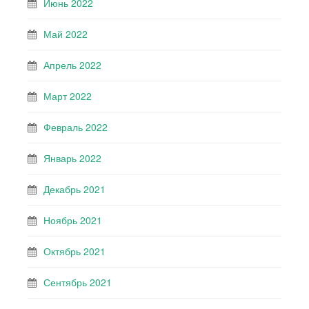
Июнь 2022
Май 2022
Апрель 2022
Март 2022
Февраль 2022
Январь 2022
Декабрь 2021
Ноябрь 2021
Октябрь 2021
Сентябрь 2021