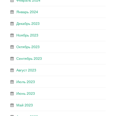
Февраль 2024
Январь 2024
Декабрь 2023
Ноябрь 2023
Октябрь 2023
Сентябрь 2023
Август 2023
Июль 2023
Июнь 2023
Май 2023