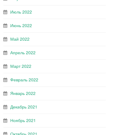
Июль 2022
Июнь 2022
Май 2022
Апрель 2022
Март 2022
Февраль 2022
Январь 2022
Декабрь 2021
Ноябрь 2021
Октябрь 2021