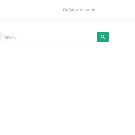
Собирательство
Искать: