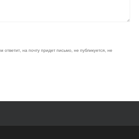
ам ответит, на почту придет письмо, не публикуется, не