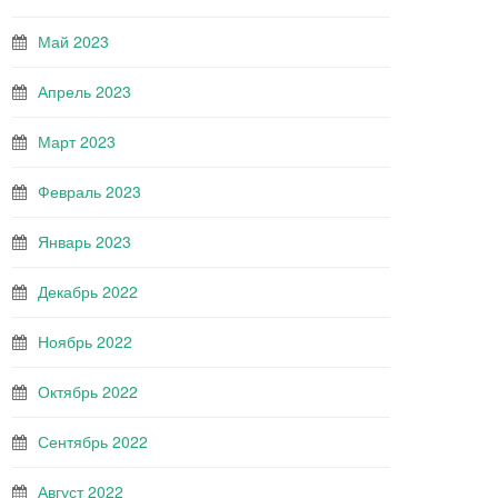
Май 2023
Апрель 2023
Март 2023
Февраль 2023
Январь 2023
Декабрь 2022
Ноябрь 2022
Октябрь 2022
Сентябрь 2022
Август 2022