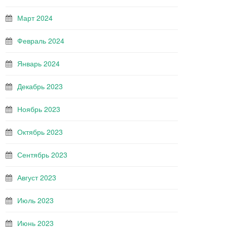
Март 2024
Февраль 2024
Январь 2024
Декабрь 2023
Ноябрь 2023
Октябрь 2023
Сентябрь 2023
Август 2023
Июль 2023
Июнь 2023