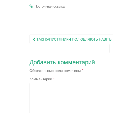
.
Постоянная ссылка
Навигация
ТАКІ КАПУСТЯНИКИ ПОЛЮБЛЯЮТЬ НАВІТЬ 
по
записям
Добавить комментарий
Обязательные поля помечены
*
Комментарий
*