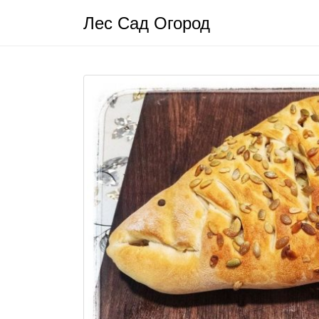
Лес Сад Огород