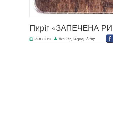
Пиріг «ЗАПЕЧЕНА РИБ
Array
29.03.2023
Лес Сад Огород