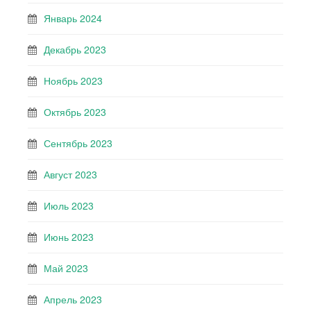
Январь 2024
Декабрь 2023
Ноябрь 2023
Октябрь 2023
Сентябрь 2023
Август 2023
Июль 2023
Июнь 2023
Май 2023
Апрель 2023