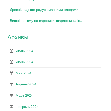
Древній сад ще радує смачними плодами.
Вишні на зиму на вареники, шарлотки та ін..
Архивы
Июль 2024
Июнь 2024
Май 2024
Апрель 2024
Март 2024
Февраль 2024