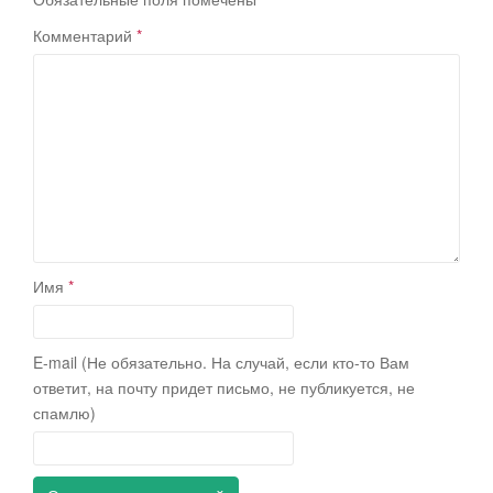
Комментарий
*
Имя
*
E-mail (Не обязательно. На случай, если кто-то Вам
ответит, на почту придет письмо, не публикуется, не
спамлю)