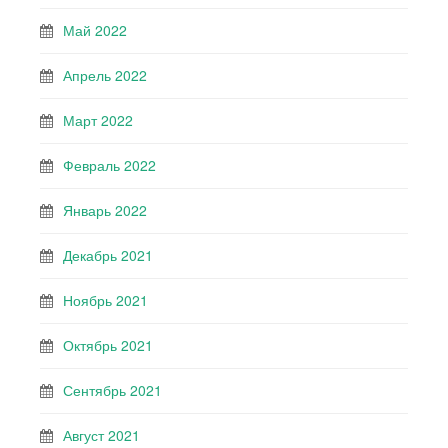
Май 2022
Апрель 2022
Март 2022
Февраль 2022
Январь 2022
Декабрь 2021
Ноябрь 2021
Октябрь 2021
Сентябрь 2021
Август 2021