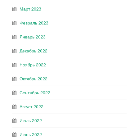
Март 2023
Февраль 2023
Январь 2023
Декабрь 2022
Ноябрь 2022
Октябрь 2022
Сентябрь 2022
Август 2022
Июль 2022
Июнь 2022