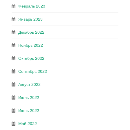
Февраль 2023
Январь 2023
Декабрь 2022
Ноябрь 2022
Октябрь 2022
Сентябрь 2022
Август 2022
Июль 2022
Июнь 2022
Май 2022