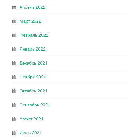
Апрель 2022
Март 2022
Февраль 2022
Январь 2022
Декабрь 2021
Ноябрь 2021
Октябрь 2021
Сентябрь 2021
Август 2021
Июль 2021