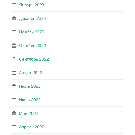
Январь 2023
Декабрь 2022
Ноябрь 2022
Октябрь 2022
Сентябрь 2022
Август 2022
Июль 2022
Июнь 2022
Май 2022
Апрель 2022