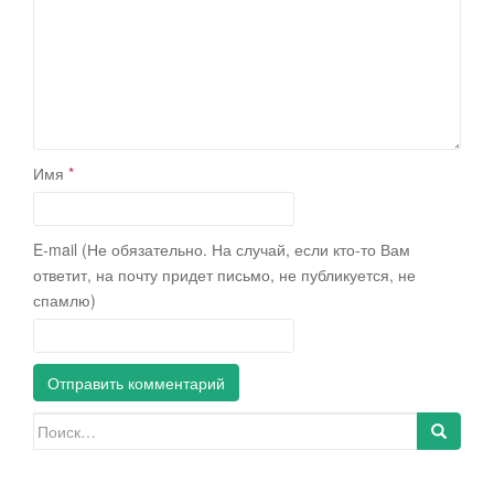
Имя
*
E-mail (Не обязательно. На случай, если кто-то Вам
ответит, на почту придет письмо, не публикуется, не
спамлю)
Искать: