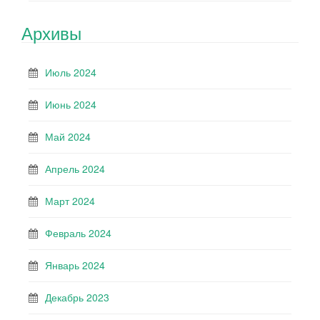
Архивы
Июль 2024
Июнь 2024
Май 2024
Апрель 2024
Март 2024
Февраль 2024
Январь 2024
Декабрь 2023