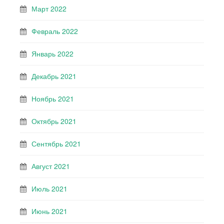
Март 2022
Февраль 2022
Январь 2022
Декабрь 2021
Ноябрь 2021
Октябрь 2021
Сентябрь 2021
Август 2021
Июль 2021
Июнь 2021