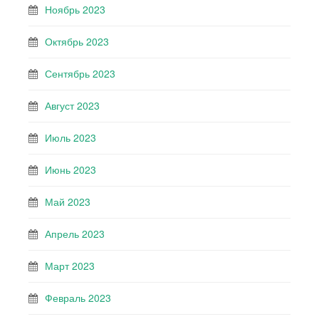
Ноябрь 2023
Октябрь 2023
Сентябрь 2023
Август 2023
Июль 2023
Июнь 2023
Май 2023
Апрель 2023
Март 2023
Февраль 2023