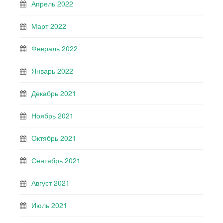
Апрель 2022
Март 2022
Февраль 2022
Январь 2022
Декабрь 2021
Ноябрь 2021
Октябрь 2021
Сентябрь 2021
Август 2021
Июль 2021