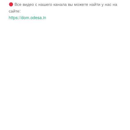
Все видео с нашего канала вы можете найти у нас на
сайте:
https://dom.odesa.in