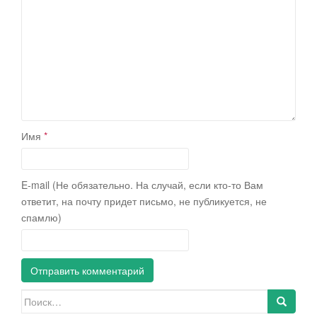
Имя
*
E-mail (Не обязательно. На случай, если кто-то Вам
ответит, на почту придет письмо, не публикуется, не
спамлю)
Искать: