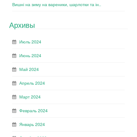
Вишні на зиму на вареники, шарлотки та ін..
Архивы
Июль 2024
Июнь 2024
Май 2024
Апрель 2024
Март 2024
Февраль 2024
Январь 2024