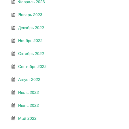
Февраль 2023
Январь 2023
Декабрь 2022
Ноябрь 2022
Октябрь 2022
Сентябрь 2022
Август 2022
Июль 2022
Июнь 2022
Май 2022