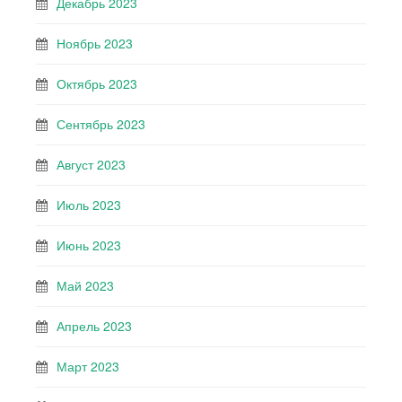
Декабрь 2023
Ноябрь 2023
Октябрь 2023
Сентябрь 2023
Август 2023
Июль 2023
Июнь 2023
Май 2023
Апрель 2023
Март 2023