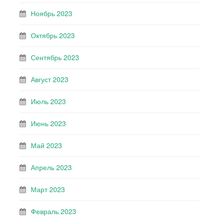
Ноябрь 2023
Октябрь 2023
Сентябрь 2023
Август 2023
Июль 2023
Июнь 2023
Май 2023
Апрель 2023
Март 2023
Февраль 2023