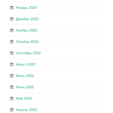
Январь 2023
Декабрь 2022
Ноябрь 2022
Октябрь 2022
Сентябрь 2022
Август 2022
Июль 2022
Июнь 2022
Май 2022
Апрель 2022