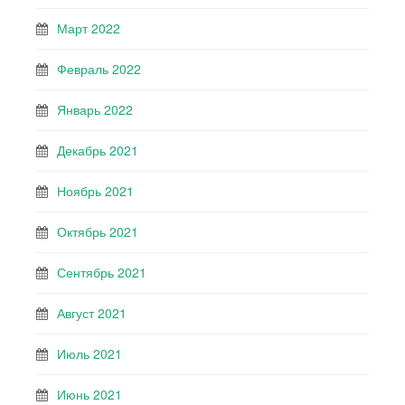
Март 2022
Февраль 2022
Январь 2022
Декабрь 2021
Ноябрь 2021
Октябрь 2021
Сентябрь 2021
Август 2021
Июль 2021
Июнь 2021