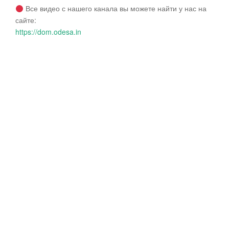
Все видео с нашего канала вы можете найти у нас на
сайте:
https://dom.odesa.in