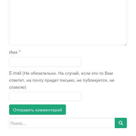
Имя
*
E-mail (Не обязательно. На случай, если кто-то Вам
ответит, на почту придет письмо, не публикуется, не
спамлю)
Искать: