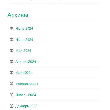
Архивы
Июль 2024
Июнь 2024
Май 2024
Апрель 2024
Март 2024
Февраль 2024
Январь 2024
Декабрь 2023