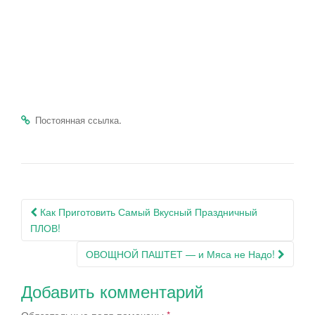
.
Постоянная ссылка
Навигация
Как Приготовить Самый Вкусный Праздничный
по
ПЛОВ!
записям
ОВОЩНОЙ ПАШТЕТ — и Мяса не Надо!
Добавить комментарий