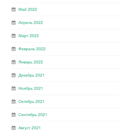
Май 2022
Апрель 2022
Март 2022
Февраль 2022
Январь 2022
Декабрь 2021
Ноябрь 2021
Октябрь 2021
Сентябрь 2021
Август 2021