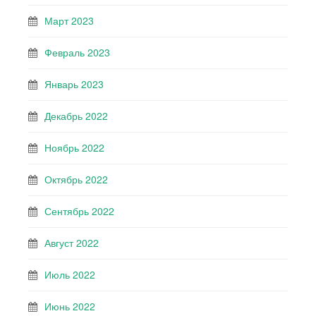
Март 2023
Февраль 2023
Январь 2023
Декабрь 2022
Ноябрь 2022
Октябрь 2022
Сентябрь 2022
Август 2022
Июль 2022
Июнь 2022