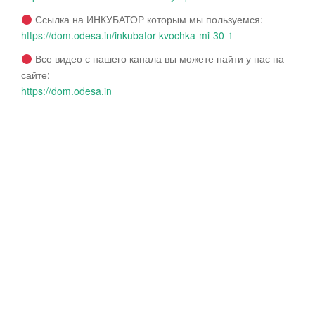
Ссылка на ИНКУБАТОР которым мы пользуемся:
https://dom.odesa.in/inkubator-kvochka-mi-30-1
Все видео с нашего канала вы можете найти у нас на
сайте:
https://dom.odesa.in