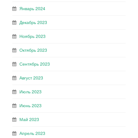
Январь 2024
Декабрь 2023
Ноябрь 2023
Октябрь 2023
Сентябрь 2023
Август 2023
Июль 2023
Июнь 2023
Май 2023
Апрель 2023