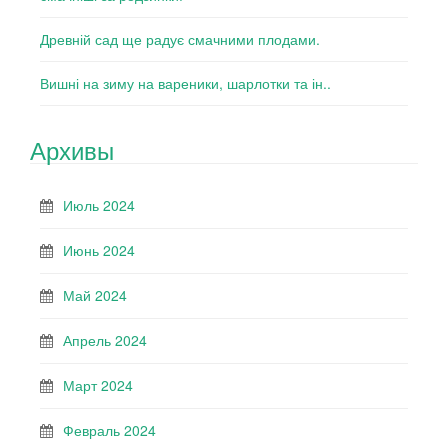
Древній сад ще радує смачними плодами.
Вишні на зиму на вареники, шарлотки та ін..
Архивы
Июль 2024
Июнь 2024
Май 2024
Апрель 2024
Март 2024
Февраль 2024