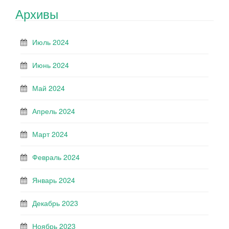
Архивы
Июль 2024
Июнь 2024
Май 2024
Апрель 2024
Март 2024
Февраль 2024
Январь 2024
Декабрь 2023
Ноябрь 2023