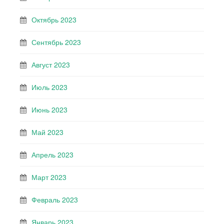
Октябрь 2023
Сентябрь 2023
Август 2023
Июль 2023
Июнь 2023
Май 2023
Апрель 2023
Март 2023
Февраль 2023
Январь 2023