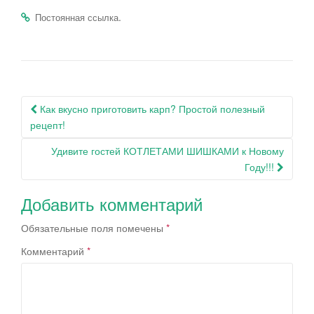
.
Постоянная ссылка
Навигация
Как вкусно приготовить карп? Простой полезный
по
рецепт!
записям
Удивите гостей КОТЛЕТАМИ ШИШКАМИ к Новому
Году!!!
Добавить комментарий
Обязательные поля помечены
*
Комментарий
*