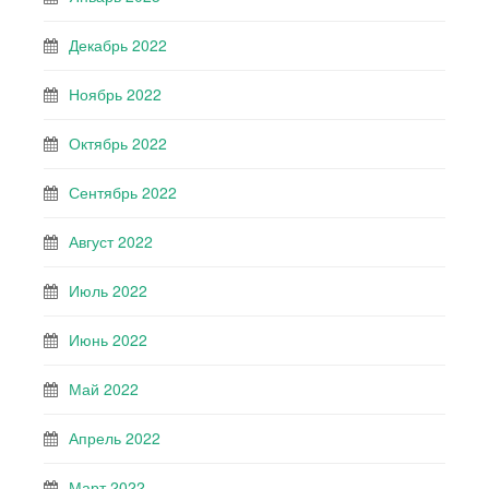
Декабрь 2022
Ноябрь 2022
Октябрь 2022
Сентябрь 2022
Август 2022
Июль 2022
Июнь 2022
Май 2022
Апрель 2022
Март 2022