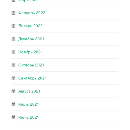
Февраль 2022
Январь 2022
Декабрь 2021
Ноябрь 2021
Октябрь 2021
Сентябрь 2021
Август 2021
Июль 2021
Июнь 2021