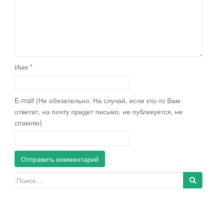
Имя
*
E-mail (Не обязательно. На случай, если кто-то Вам
ответит, на почту придет письмо, не публикуется, не
спамлю)
Искать: