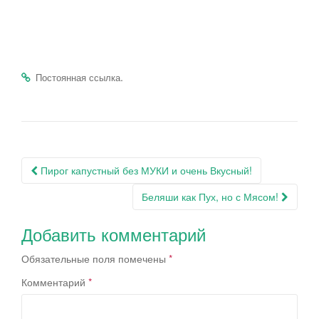
.
Постоянная ссылка
Навигация
Пирог капустный без МУКИ и очень Вкусный!
по
Беляши как Пух, но с Мясом!
записям
Добавить комментарий
Обязательные поля помечены
*
Комментарий
*