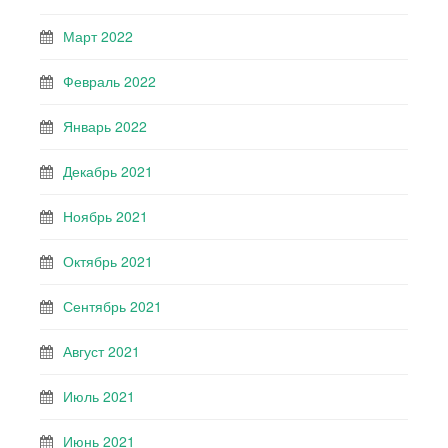
Март 2022
Февраль 2022
Январь 2022
Декабрь 2021
Ноябрь 2021
Октябрь 2021
Сентябрь 2021
Август 2021
Июль 2021
Июнь 2021