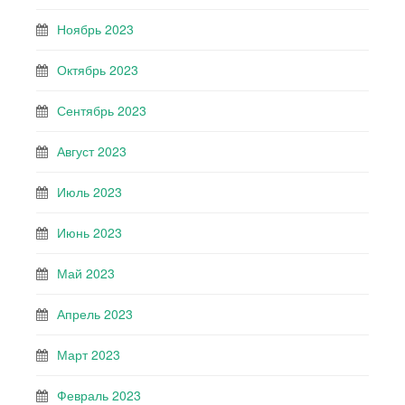
Ноябрь 2023
Октябрь 2023
Сентябрь 2023
Август 2023
Июль 2023
Июнь 2023
Май 2023
Апрель 2023
Март 2023
Февраль 2023