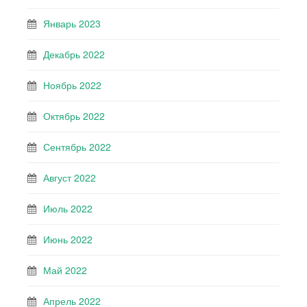
Январь 2023
Декабрь 2022
Ноябрь 2022
Октябрь 2022
Сентябрь 2022
Август 2022
Июль 2022
Июнь 2022
Май 2022
Апрель 2022