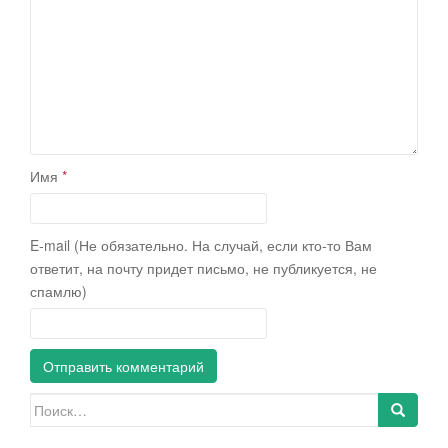
Имя
*
E-mail (Не обязательно. На случай, если кто-то Вам
ответит, на почту придет письмо, не публикуется, не
спамлю)
Искать: