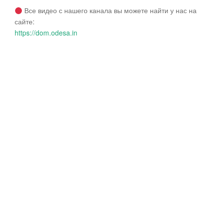
Все видео с нашего канала вы можете найти у нас на
сайте:
https://dom.odesa.in