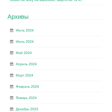
Архивы
Июль 2024
Июнь 2024
Май 2024
Апрель 2024
Март 2024
Февраль 2024
Январь 2024
Декабрь 2023