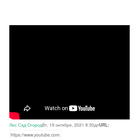
Лес Сад Огород
Вт, 19 октября, 2021 8:30дп
URL: