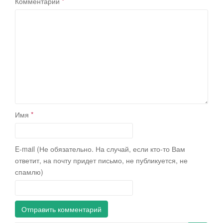
Комментарий
*
Имя
*
E-mail (Не обязательно. На случай, если кто-то Вам
ответит, на почту придет письмо, не публикуется, не
спамлю)