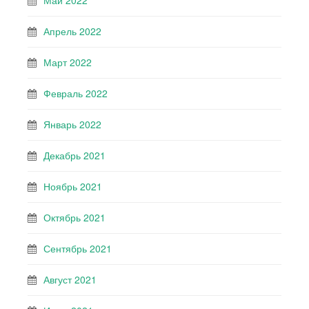
Май 2022
Апрель 2022
Март 2022
Февраль 2022
Январь 2022
Декабрь 2021
Ноябрь 2021
Октябрь 2021
Сентябрь 2021
Август 2021