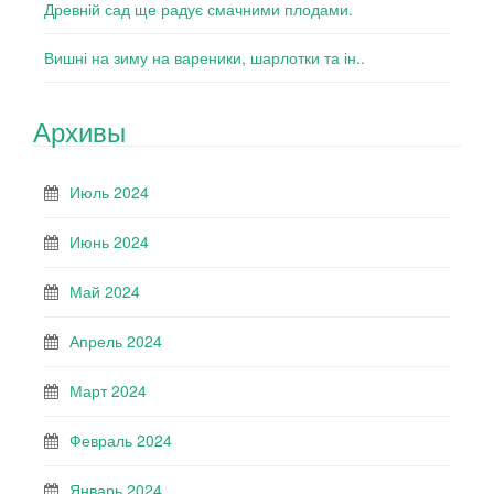
Древній сад ще радує смачними плодами.
Вишні на зиму на вареники, шарлотки та ін..
Архивы
Июль 2024
Июнь 2024
Май 2024
Апрель 2024
Март 2024
Февраль 2024
Январь 2024