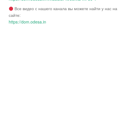
Все видео с нашего канала вы можете найти у нас на
сайте:
https://dom.odesa.in