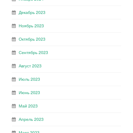
Декабрь 2023
Ноябрь 2023
Октябрь 2023
Сентябрь 2023
Август 2023
Июль 2023
Июнь 2023
Май 2023
Апрель 2023
Март 2023