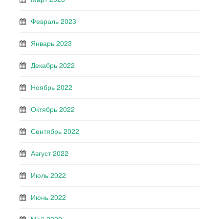
Февраль 2023
Январь 2023
Декабрь 2022
Ноябрь 2022
Октябрь 2022
Сентябрь 2022
Август 2022
Июль 2022
Июнь 2022