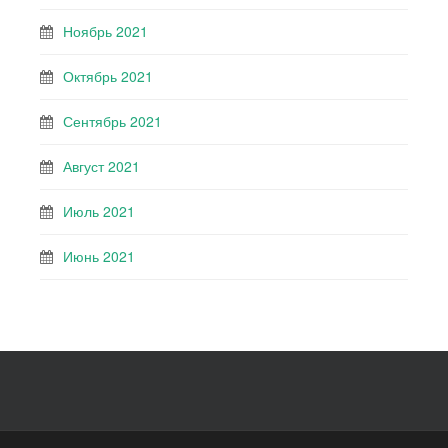
Ноябрь 2021
Октябрь 2021
Сентябрь 2021
Август 2021
Июль 2021
Июнь 2021