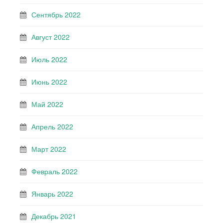
Сентябрь 2022
Август 2022
Июль 2022
Июнь 2022
Май 2022
Апрель 2022
Март 2022
Февраль 2022
Январь 2022
Декабрь 2021