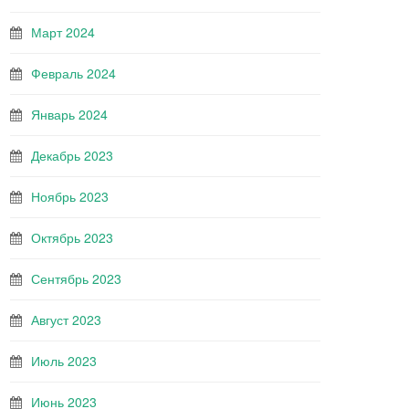
Март 2024
Февраль 2024
Январь 2024
Декабрь 2023
Ноябрь 2023
Октябрь 2023
Сентябрь 2023
Август 2023
Июль 2023
Июнь 2023