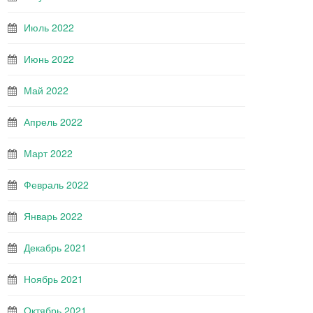
Июль 2022
Июнь 2022
Май 2022
Апрель 2022
Март 2022
Февраль 2022
Январь 2022
Декабрь 2021
Ноябрь 2021
Октябрь 2021