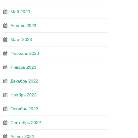
Май 2023
Апрель 2023
Март 2023
Февраль 2023
Январь 2023
Декабрь 2022
Ноябрь 2022
Октябрь 2022
Сентябрь 2022
Август 2022