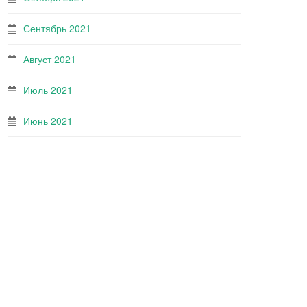
Сентябрь 2021
Август 2021
Июль 2021
Июнь 2021