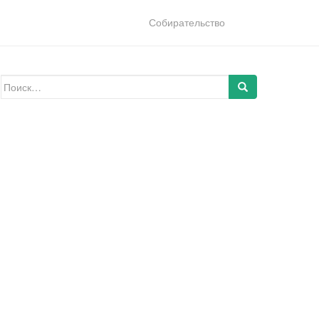
Собирательство
Искать: