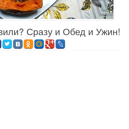
вили? Сразу и Обед и Ужин!