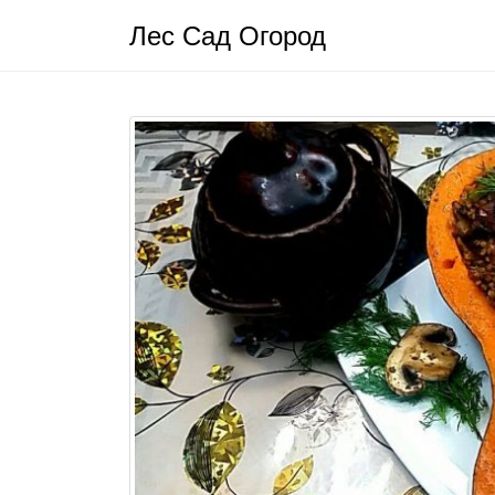
Лес Сад Огород