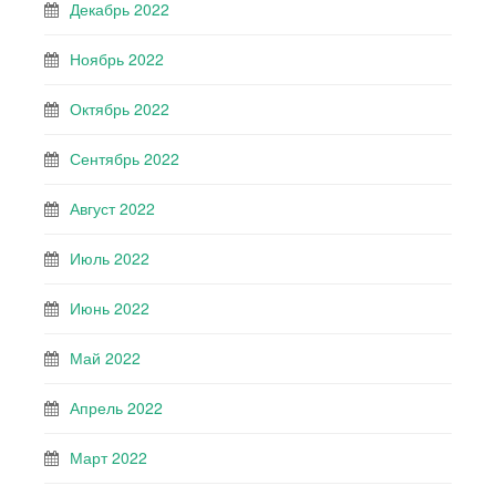
Декабрь 2022
Ноябрь 2022
Октябрь 2022
Сентябрь 2022
Август 2022
Июль 2022
Июнь 2022
Май 2022
Апрель 2022
Март 2022