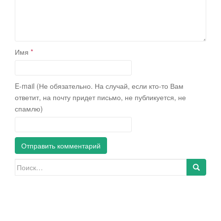
Имя
*
E-mail (Не обязательно. На случай, если кто-то Вам
ответит, на почту придет письмо, не публикуется, не
спамлю)
Искать: