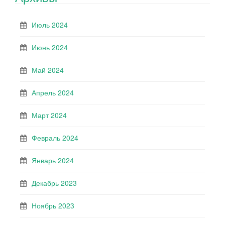
Июль 2024
Июнь 2024
Май 2024
Апрель 2024
Март 2024
Февраль 2024
Январь 2024
Декабрь 2023
Ноябрь 2023