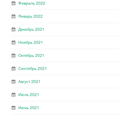
Февраль 2022
Январь 2022
Декабрь 2021
Ноябрь 2021
Октябрь 2021
Сентябрь 2021
Август 2021
Июль 2021
Июнь 2021