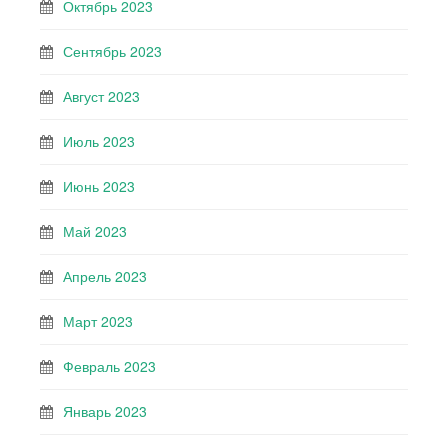
Октябрь 2023
Сентябрь 2023
Август 2023
Июль 2023
Июнь 2023
Май 2023
Апрель 2023
Март 2023
Февраль 2023
Январь 2023