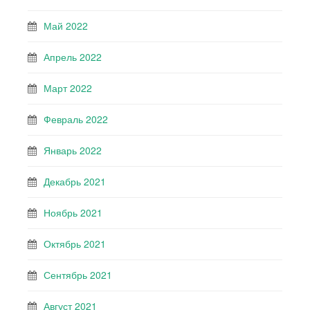
Май 2022
Апрель 2022
Март 2022
Февраль 2022
Январь 2022
Декабрь 2021
Ноябрь 2021
Октябрь 2021
Сентябрь 2021
Август 2021