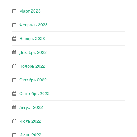
Март 2023
Февраль 2023
Январь 2023
Декабрь 2022
Ноябрь 2022
Октябрь 2022
Сентябрь 2022
Август 2022
Июль 2022
Июнь 2022