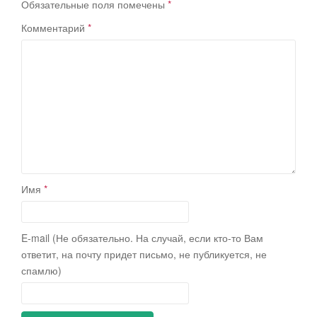
Обязательные поля помечены
*
Комментарий
*
Имя
*
E-mail (Не обязательно. На случай, если кто-то Вам
ответит, на почту придет письмо, не публикуется, не
спамлю)