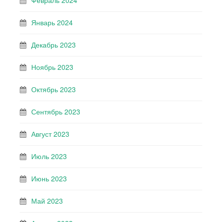
Февраль 2024
Январь 2024
Декабрь 2023
Ноябрь 2023
Октябрь 2023
Сентябрь 2023
Август 2023
Июль 2023
Июнь 2023
Май 2023