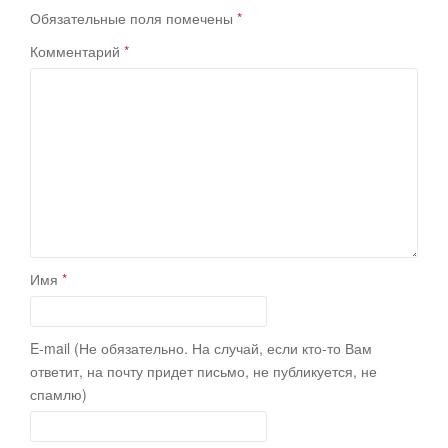
Обязательные поля помечены
*
Комментарий
*
Имя
*
E-mail (Не обязательно. На случай, если кто-то Вам
ответит, на почту придет письмо, не публикуется, не
спамлю)