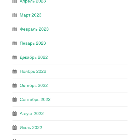
Апрель 2023
Март 2023
Февраль 2023
Январь 2023
Декабрь 2022
Ноябрь 2022
Октябрь 2022
Сентябрь 2022
Август 2022
Июль 2022