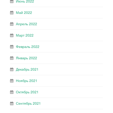
Июнь 2022
Май 2022
Апрель 2022
Март 2022
Февраль 2022
Январь 2022
Декабрь 2021
Ноябрь 2021
Октябрь 2021
Сентябрь 2021