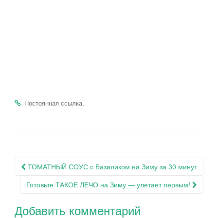
.
Постоянная ссылка
Навигация
ТОМАТНЫЙ СОУС с Базиликом на Зиму за 30 минут
по
Готовьте ТАКОЕ ЛЕЧО на Зиму — улетает первым!
записям
Добавить комментарий