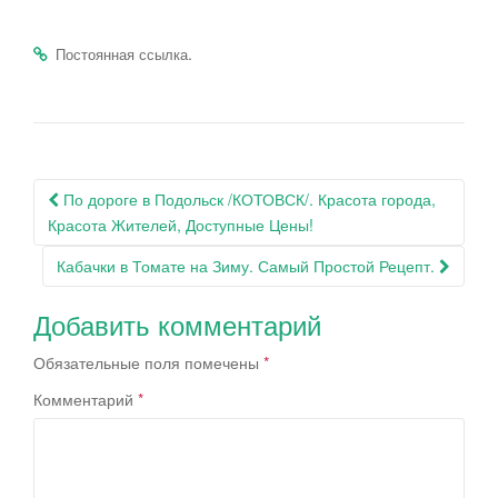
.
Постоянная ссылка
Навигация
По дороге в Подольск /КОТОВСК/. Красота города,
по
Красота Жителей, Доступные Цены!
записям
Кабачки в Томате на Зиму. Самый Простой Рецепт.
Добавить комментарий
Обязательные поля помечены
*
Комментарий
*