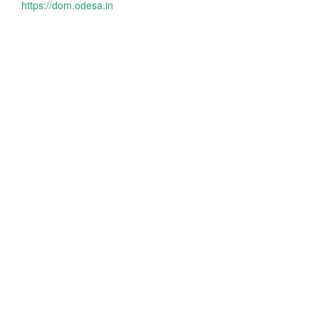
https://dom.odesa.in