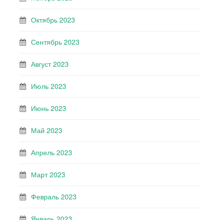
Октябрь 2023
Сентябрь 2023
Август 2023
Июль 2023
Июнь 2023
Май 2023
Апрель 2023
Март 2023
Февраль 2023
Январь 2023