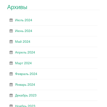
Архивы
Июль 2024
Июнь 2024
Май 2024
Апрель 2024
Март 2024
Февраль 2024
Январь 2024
Декабрь 2023
Ноябрь 2023