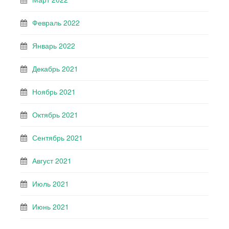
Февраль 2022
Январь 2022
Декабрь 2021
Ноябрь 2021
Октябрь 2021
Сентябрь 2021
Август 2021
Июль 2021
Июнь 2021