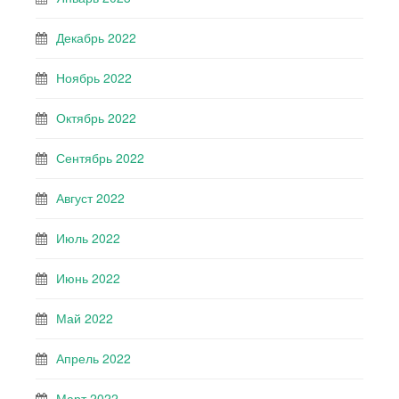
Декабрь 2022
Ноябрь 2022
Октябрь 2022
Сентябрь 2022
Август 2022
Июль 2022
Июнь 2022
Май 2022
Апрель 2022
Март 2022