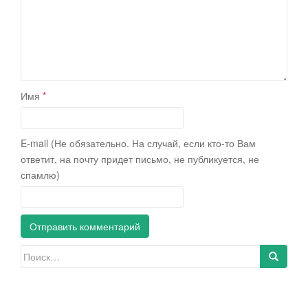
Имя
*
E-mail (Не обязательно. На случай, если кто-то Вам
ответит, на почту придет письмо, не публикуется, не
спамлю)
Искать: