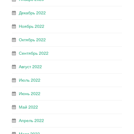
Декабрь 2022
Ноябрь 2022
Октябрь 2022
Сентябрь 2022
Август 2022
Июль 2022
Июнь 2022
Май 2022
Апрель 2022
Март 2022