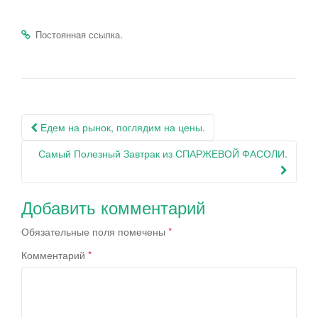
.
Постоянная ссылка
Навигация
Едем на рынок, поглядим на цены.
по
Самый Полезный Завтрак из СПАРЖЕВОЙ ФАСОЛИ.
записям
Добавить комментарий
Обязательные поля помечены
*
Комментарий
*