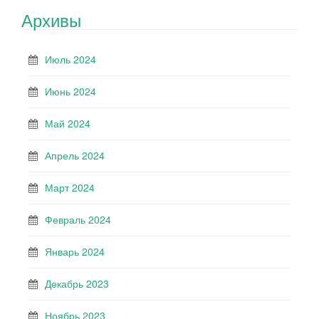
Архивы
Июль 2024
Июнь 2024
Май 2024
Апрель 2024
Март 2024
Февраль 2024
Январь 2024
Декабрь 2023
Ноябрь 2023