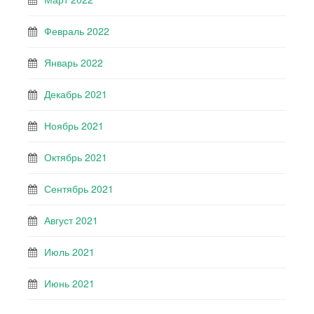
Февраль 2022
Январь 2022
Декабрь 2021
Ноябрь 2021
Октябрь 2021
Сентябрь 2021
Август 2021
Июль 2021
Июнь 2021