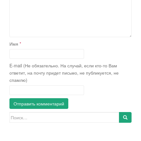
Имя
*
E-mail (Не обязательно. На случай, если кто-то Вам
ответит, на почту придет письмо, не публикуется, не
спамлю)
Искать: