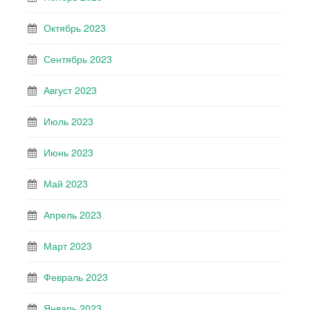
Октябрь 2023
Сентябрь 2023
Август 2023
Июль 2023
Июнь 2023
Май 2023
Апрель 2023
Март 2023
Февраль 2023
Январь 2023