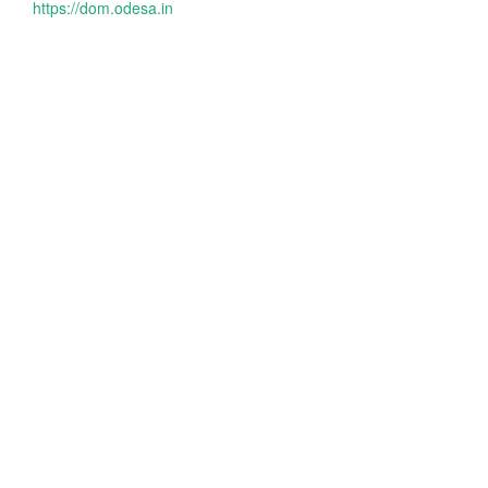
https://dom.odesa.in