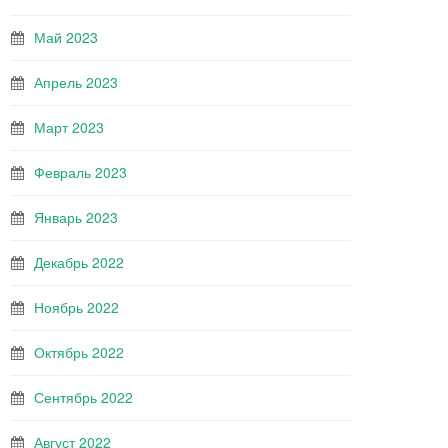
Май 2023
Апрель 2023
Март 2023
Февраль 2023
Январь 2023
Декабрь 2022
Ноябрь 2022
Октябрь 2022
Сентябрь 2022
Август 2022