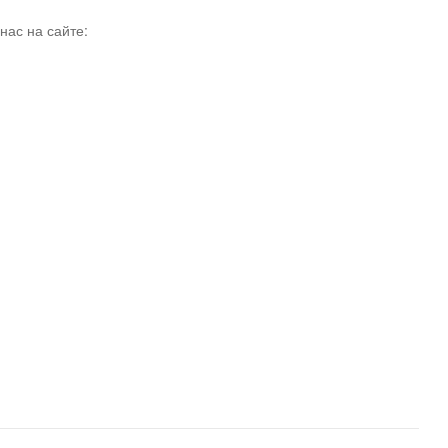
нас на сайте: