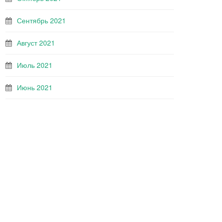
Сентябрь 2021
Август 2021
Июль 2021
Июнь 2021