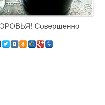
ОРОВЬЯ! Совершенно