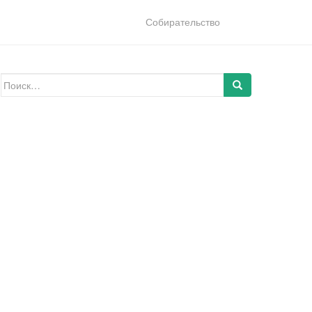
Собирательство
Искать: