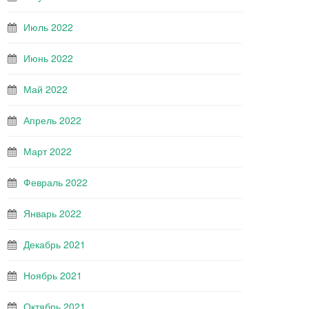
Июль 2022
Июнь 2022
Май 2022
Апрель 2022
Март 2022
Февраль 2022
Январь 2022
Декабрь 2021
Ноябрь 2021
Октябрь 2021