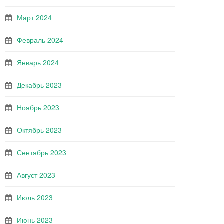
Март 2024
Февраль 2024
Январь 2024
Декабрь 2023
Ноябрь 2023
Октябрь 2023
Сентябрь 2023
Август 2023
Июль 2023
Июнь 2023