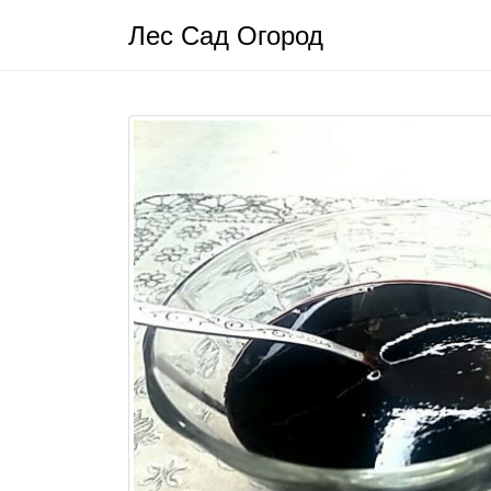
Лес Сад Огород