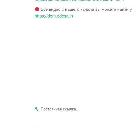
Все видео с нашего канала вы можете найти у 
https://dom.odesa.in
.
Постоянная ссылка