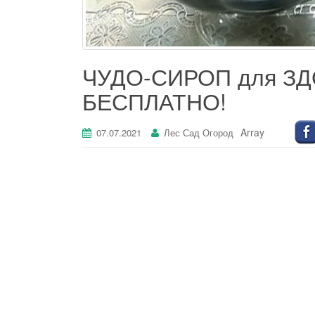
ЧУДО-СИРОП для ЗД
БЕСПЛАТНО!
Array
07.07.2021
Лес Сад Огород