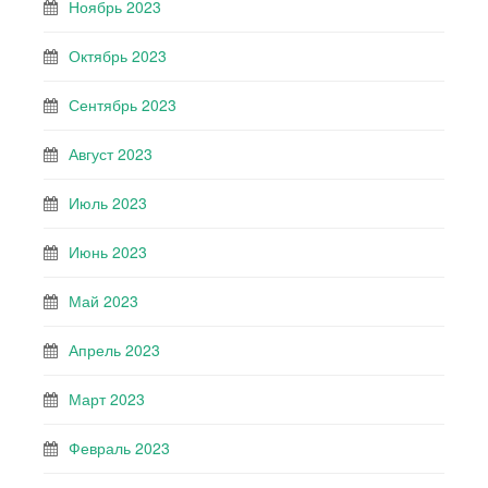
Ноябрь 2023
Октябрь 2023
Сентябрь 2023
Август 2023
Июль 2023
Июнь 2023
Май 2023
Апрель 2023
Март 2023
Февраль 2023