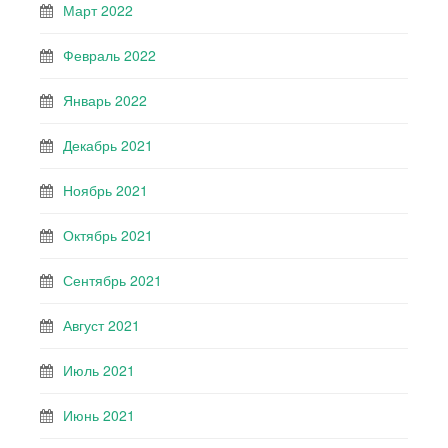
Март 2022
Февраль 2022
Январь 2022
Декабрь 2021
Ноябрь 2021
Октябрь 2021
Сентябрь 2021
Август 2021
Июль 2021
Июнь 2021