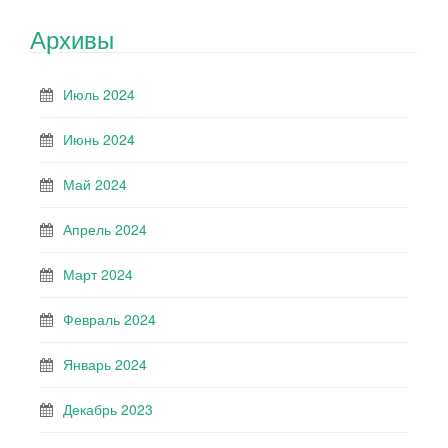
Архивы
Июль 2024
Июнь 2024
Май 2024
Апрель 2024
Март 2024
Февраль 2024
Январь 2024
Декабрь 2023