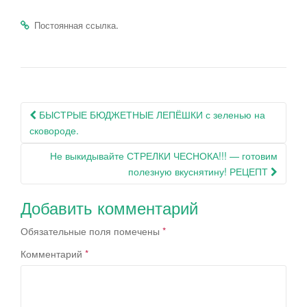
.
Постоянная ссылка
Навигация
БЫСТРЫЕ БЮДЖЕТНЫЕ ЛЕПЁШКИ с зеленью на
по
сковороде.
записям
Не выкидывайте СТРЕЛКИ ЧЕСНОКА!!! — готовим
полезную вкуснятину! РЕЦЕПТ
Добавить комментарий
Обязательные поля помечены
*
Комментарий
*