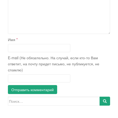
Имя
*
E-mail (Не обязательно. На случай, если кто-то Вам
ответит, на почту придет письмо, не публикуется, не
спамлю)
Искать: