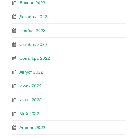
Январь 2023
Декабрь 2022
Ноябрь 2022
Октябрь 2022
Сентябрь 2022
Август 2022
Июль 2022
Июнь 2022
Май 2022
Апрель 2022